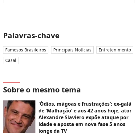
Palavras-chave
Famosos Brasileiros
Principais Notícias
Entretenimento
Casal
Sobre o mesmo tema
'Ódios, mágoas e frustrações': ex-galã
de 'Malhação' e aos 42 anos hoje, ator
Alexandre Slaviero expõe ataque por
idade e aposta em nova fase 5 anos
longe da TV