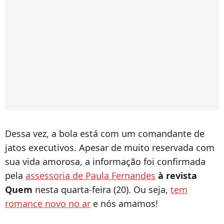
Dessa vez, a bola está com um comandante de
jatos executivos. Apesar de muito reservada com
sua vida amorosa, a informação foi confirmada
pela
assessoria de Paula Fernandes
à revista
Quem
nesta quarta-feira (20). Ou seja,
tem
romance novo no ar
e nós amamos!