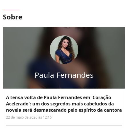
Sobre
Paula Fernandes
A tensa volta de Paula Fernandes em 'Coração
Acelerado': um dos segredos mais cabeludos da
novela será desmascarado pelo espírito da cantora
22 de maio de 2026 às 12:16