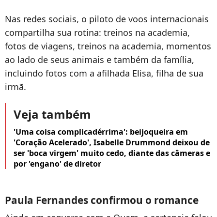
Nas redes sociais, o piloto de voos internacionais
compartilha sua rotina: treinos na academia,
fotos de viagens, treinos na academia, momentos
ao lado de seus animais e também da família,
incluindo fotos com a afilhada Elisa, filha de sua
irmã.
Veja também
'Uma coisa complicadérrima': beijoqueira em
'Coração Acelerado', Isabelle Drummond deixou de
ser 'boca virgem' muito cedo, diante das câmeras e
por 'engano' de diretor
Paula Fernandes confirmou o romance