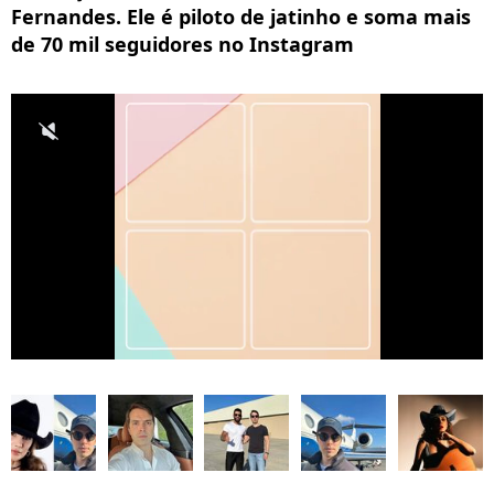
Fernandes. Ele é piloto de jatinho e soma mais
de 70 mil seguidores no Instagram