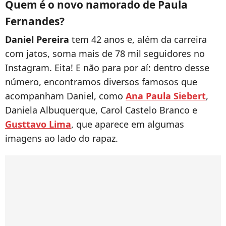
Quem é o novo namorado de Paula
Fernandes?
Daniel Pereira
tem 42 anos e, além da carreira
com jatos, soma mais de 78 mil seguidores no
Instagram. Eita! E não para por aí: dentro desse
número, encontramos diversos famosos que
acompanham Daniel, como
Ana Paula Siebert
,
Daniela Albuquerque, Carol Castelo Branco e
Gusttavo Lima
, que aparece em algumas
imagens ao lado do rapaz.