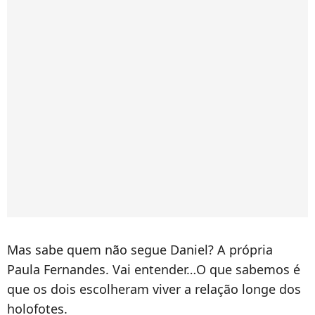
Mas sabe quem não segue Daniel? A própria
Paula Fernandes. Vai entender…O que sabemos é
que os dois escolheram viver a relação longe dos
holofotes.