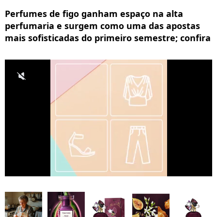
Perfumes de figo ganham espaço na alta
perfumaria e surgem como uma das apostas
mais sofisticadas do primeiro semestre; confira