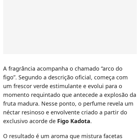
A fragrância acompanha o chamado “arco do
figo”. Segundo a descrição oficial, começa com
um frescor verde estimulante e evolui para o
momento requintado que antecede a explosão da
fruta madura. Nesse ponto, o perfume revela um
néctar resinoso e envolvente criado a partir do
exclusivo acorde de
Figo Kadota
.
O resultado é um aroma que mistura facetas