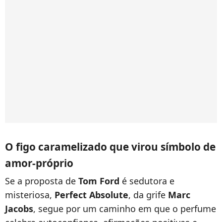
O figo caramelizado que virou símbolo de
amor-próprio
Se a proposta de
Tom Ford
é sedutora e
misteriosa,
Perfect Absolute
, da grife
Marc
Jacobs
, segue por um caminho em que o perfume