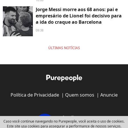
Jorge Messi morre aos 68 anos: pai e
empresário de Lionel foi decisivo para
a ida do craque ao Barcelona
09:38
ÚLTIMAS NOTÍCIAS
Política de Privacidade
|
Quem somos
|
Anuncie
Caso você continue navegando no Purepeople, você aceita o uso de cookies.
Este site usa cookies para assegurar a performance de nossos serviços.