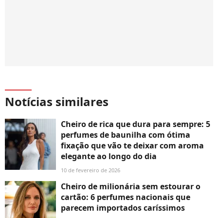
Notícias similares
Cheiro de rica que dura para sempre: 5
perfumes de baunilha com ótima
fixação que vão te deixar com aroma
elegante ao longo do dia
10 de fevereiro de 2026
Cheiro de milionária sem estourar o
cartão: 6 perfumes nacionais que
parecem importados caríssimos