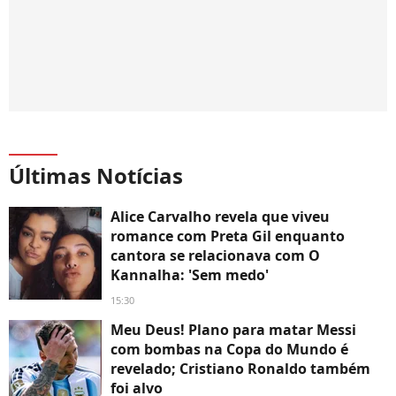
Últimas Notícias
Alice Carvalho revela que viveu
romance com Preta Gil enquanto
cantora se relacionava com O
Kannalha: 'Sem medo'
15:30
Meu Deus! Plano para matar Messi
com bombas na Copa do Mundo é
revelado; Cristiano Ronaldo também
foi alvo