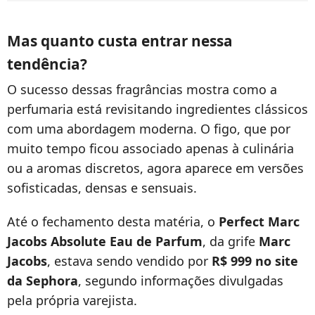
Mas quanto custa entrar nessa
tendência?
O sucesso dessas fragrâncias mostra como a
perfumaria está revisitando ingredientes clássicos
com uma abordagem moderna. O figo, que por
muito tempo ficou associado apenas à culinária
ou a aromas discretos, agora aparece em versões
sofisticadas, densas e sensuais.
Até o fechamento desta matéria, o
Perfect Marc
Jacobs Absolute Eau de Parfum
, da grife
Marc
Jacobs
, estava sendo vendido por
R$ 999 no site
da Sephora
, segundo informações divulgadas
pela própria varejista.