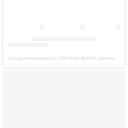
Um post compartilhado por TOM FORD BEAUTY (@tomfordbeauty)