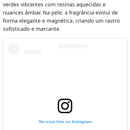
verdes vibrantes com resinas aquecidas e
nuances âmbar. Na pele, a fragrância evolui de
forma elegante e magnética, criando um rastro
sofisticado e marcante.
Ver essa foto no Instagram