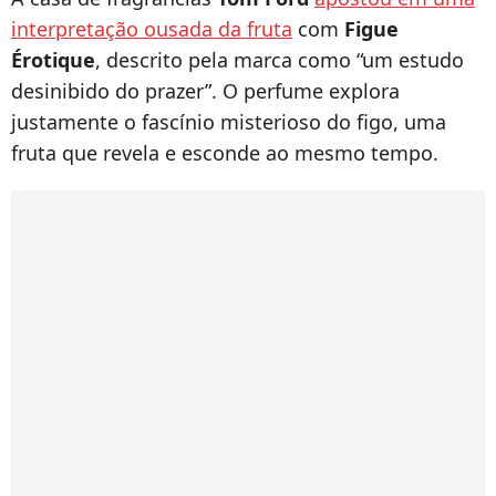
interpretação ousada da fruta
com
Figue
Érotique
, descrito pela marca como “um estudo
desinibido do prazer”. O perfume explora
justamente o fascínio misterioso do figo, uma
fruta que revela e esconde ao mesmo tempo.