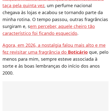
taça pela quinta vez
, um perfume nacional
chegava às lojas e acabou se tornando parte da
minha rotina. O tempo passou, outras fragrâncias
surgiram e, s
em perceber, aquele cheiro tão
característico foi ficando esquecido
.
Agora, em 2026, a nostalgia falou mais alto e me
fez revisitar uma fragrância do
Boticário
que, pelo
menos para mim, sempre esteve associada à
sorte e às boas lembranças do início dos anos
2000.