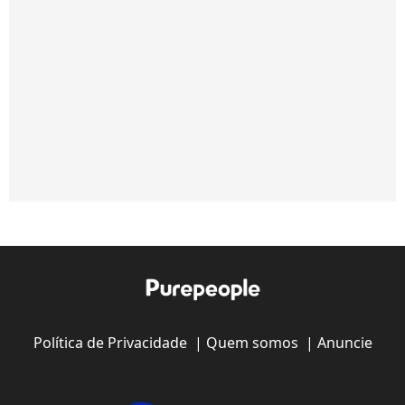
Política de Privacidade
|
Quem somos
|
Anuncie