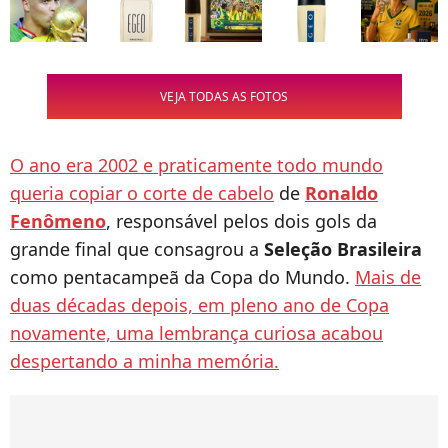
VEJA TODAS AS FOTOS
O ano era 2002 e praticamente todo mundo
queria copiar o corte de cabelo
de
Ronaldo
Fenômeno
, responsável pelos dois gols da
grande final que consagrou a
Seleção Brasileira
como pentacampeã da Copa do Mundo.
Mais de
duas décadas depois, em pleno ano de Copa
novamente, uma lembrança curiosa acabou
despertando a minha memória.