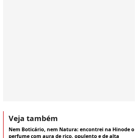
Veja também
Nem Boticário, nem Natura: encontrei na Hinode o
perfume com aura de rico, opulento e de alta