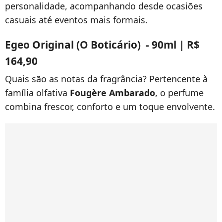
personalidade, acompanhando desde ocasiões
casuais até eventos mais formais.
Egeo Original (O Boticário) - 90ml | R$
164,90
Quais são as notas da fragrância? Pertencente à
família olfativa
Fougère Ambarado
, o perfume
combina frescor, conforto e um toque envolvente.