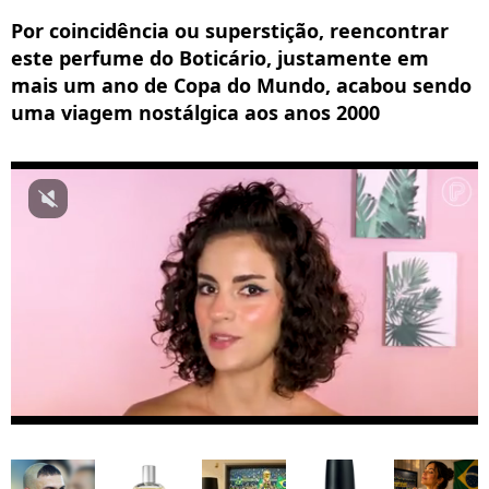
Por coincidência ou superstição, reencontrar
este perfume do Boticário, justamente em
mais um ano de Copa do Mundo, acabou sendo
uma viagem nostálgica aos anos 2000