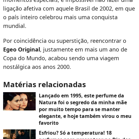
ligação afetiva com aquele Brasil de 2002, em que
o país inteiro celebrou mais uma conquista
mundial.
Por coincidência ou superstição, reencontrar o
Egeo Original
, justamente em mais um ano de
Copa do Mundo, acabou sendo uma viagem
nostálgica aos anos 2000.
Matérias relacionadas
Lançado em 1995, este perfume da
Natura foi o segredo da minha mãe
por muito tempo para se manter
elegante, e hoje também virou o meu
favorito
Esfriou? Só a temperatura! 18