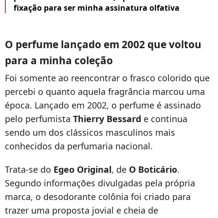
fixação para ser minha assinatura olfativa
O perfume lançado em 2002 que voltou
para a minha coleção
Foi somente ao reencontrar o frasco colorido que
percebi o quanto aquela fragrância marcou uma
época. Lançado em 2002, o perfume é assinado
pelo perfumista
Thierry Bessard
e continua
sendo um dos clássicos masculinos mais
conhecidos da perfumaria nacional.
Trata-se do
Egeo Original
, de
O Boticário
.
Segundo informações divulgadas pela própria
marca, o desodorante colônia foi criado para
trazer uma proposta jovial e cheia de