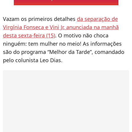
Vazam os primeiros detalhes
da separação de
Virgínia Fonseca e Vini Jr, anunciada na manhã
desta sexta-feira (15)
. O motivo não choca
ninguém: tem mulher no meio! As informações
são do programa “Melhor da Tarde”, comandado
pelo colunista Leo Dias.