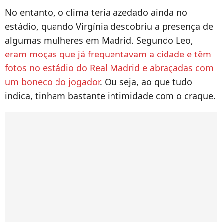
No entanto, o clima teria azedado ainda no
estádio, quando Virgínia descobriu a presença de
algumas mulheres em Madrid. Segundo Leo,
eram moças que já frequentavam a cidade e têm
fotos no estádio do Real Madrid e abraçadas com
um boneco do jogador
. Ou seja, ao que tudo
indica, tinham bastante intimidade com o craque.