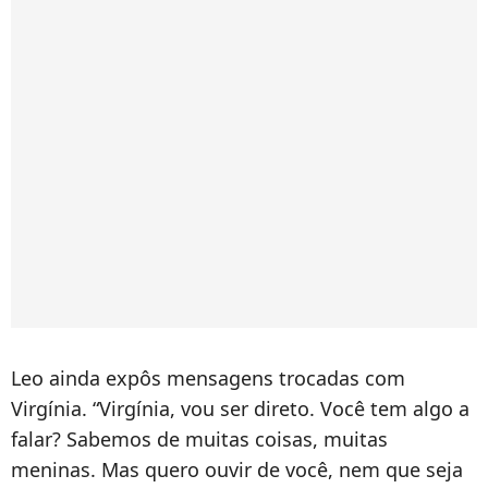
Leo ainda expôs mensagens trocadas com
Virgínia. “Virgínia, vou ser direto. Você tem algo a
falar? Sabemos de muitas coisas, muitas
meninas. Mas quero ouvir de você, nem que seja