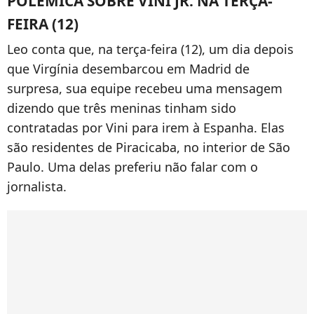
POLÊMICA SOBRE VINI JR. NA TERÇA-
FEIRA (12)
Leo conta que, na terça-feira (12), um dia depois
que Virgínia desembarcou em Madrid de
surpresa, sua equipe recebeu uma mensagem
dizendo que três meninas tinham sido
contratadas por Vini para irem à Espanha. Elas
são residentes de Piracicaba, no interior de São
Paulo. Uma delas preferiu não falar com o
jornalista.