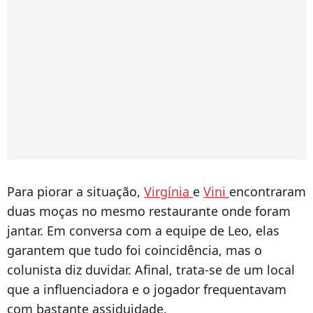
Para piorar a situação,
Virgínia
e
Vini
encontraram
duas moças no mesmo restaurante onde foram
jantar. Em conversa com a equipe de Leo, elas
garantem que tudo foi coincidência, mas o
colunista diz duvidar. Afinal, trata-se de um local
que a influenciadora e o jogador frequentavam
com bastante assiduidade.