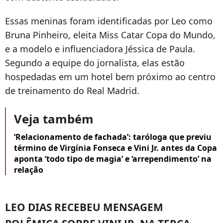
Essas meninas foram identificadas por Leo como
Bruna Pinheiro, eleita Miss Catar Copa do Mundo,
e a modelo e influenciadora Jéssica de Paula.
Segundo a equipe do jornalista, elas estão
hospedadas em um hotel bem próximo ao centro
de treinamento do Real Madrid.
Veja também
‘Relacionamento de fachada’: taróloga que previu
término de Virgínia Fonseca e Vini Jr. antes da Copa
aponta ‘todo tipo de magia’ e ‘arrependimento’ na
relação
LEO DIAS RECEBEU MENSAGEM