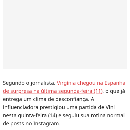
Segundo o jornalista,
Virgínia chegou na Espanha
de surpresa na última segunda-feira (11)
, o que já
entrega um clima de desconfiança. A
influenciadora prestigiou uma partida de Vini
nesta quinta-feira (14) e seguiu sua rotina normal
de posts no Instagram.