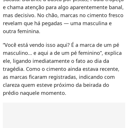
e chama atenção para algo aparentemente banal,
mas decisivo. No chão, marcas no cimento fresco
revelam que há pegadas — uma masculina e
outra feminina.
“Você está vendo isso aqui? É a marca de um pé
masculino… e aqui a de um pé feminino”, explica
ele, ligando imediatamente o fato ao dia da
tragédia. Como o cimento ainda estava recente,
as marcas ficaram registradas, indicando com
clareza quem esteve próximo da beirada do
prédio naquele momento.