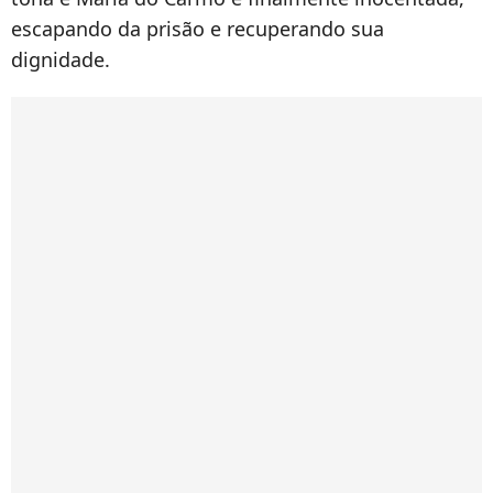
escapando da prisão e recuperando sua
dignidade.