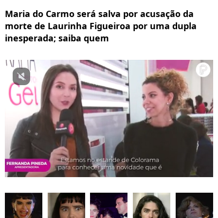
Maria do Carmo será salva por acusação da
morte de Laurinha Figueiroa por uma dupla
inesperada; saiba quem