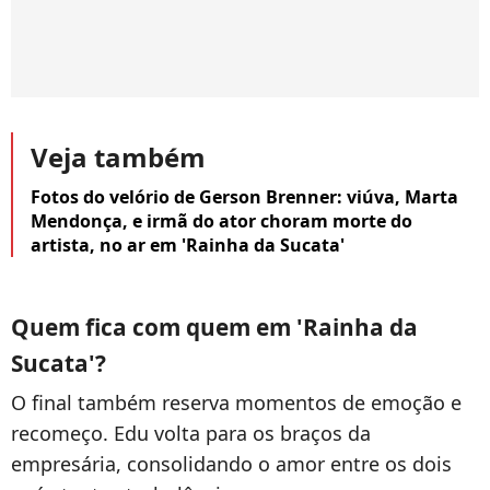
Veja também
Fotos do velório de Gerson Brenner: viúva, Marta
Mendonça, e irmã do ator choram morte do
artista, no ar em 'Rainha da Sucata'
Quem fica com quem em 'Rainha da
Sucata'?
O final também reserva momentos de emoção e
recomeço. Edu volta para os braços da
empresária, consolidando o amor entre os dois