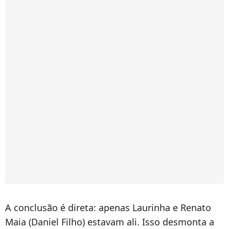
A conclusão é direta: apenas Laurinha e Renato
Maia (Daniel Filho) estavam ali. Isso desmonta a