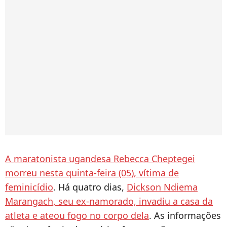
A maratonista ugandesa Rebecca Cheptegei
morreu nesta quinta-feira (05), vítima de
feminicídio
. Há quatro dias,
Dickson Ndiema
Marangach, seu ex-namorado, invadiu a casa da
atleta e ateou fogo no corpo dela
. As informações