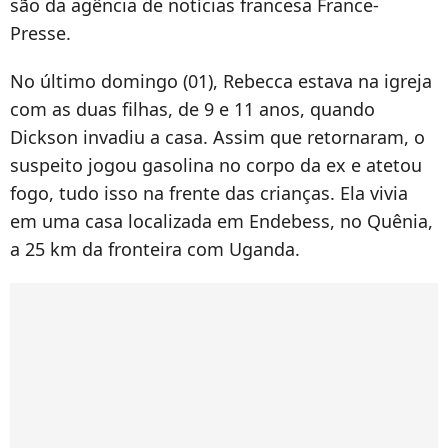
são da agência de notícias francesa France-
Presse.
No último domingo (01), Rebecca estava na igreja
com as duas filhas, de 9 e 11 anos, quando
Dickson invadiu a casa. Assim que retornaram, o
suspeito jogou gasolina no corpo da ex e atetou
fogo, tudo isso na frente das crianças. Ela vivia
em uma casa localizada em Endebess, no Quênia,
a 25 km da fronteira com Uganda.