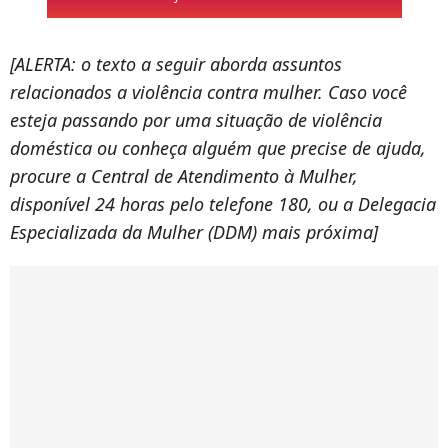
[ALERTA: o texto a seguir aborda assuntos
relacionados a violência contra mulher. Caso você
esteja passando por uma situação de violência
doméstica ou conheça alguém que precise de ajuda,
procure a Central de Atendimento à Mulher,
disponível 24 horas pelo telefone 180, ou a Delegacia
Especializada da Mulher (DDM) mais próxima]