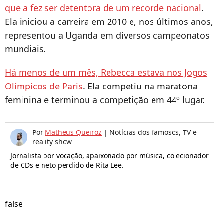
que a fez ser detentora de um recorde nacional
.
Ela iniciou a carreira em 2010 e, nos últimos anos,
representou a Uganda em diversos campeonatos
mundiais.
Há menos de um mês, Rebecca estava nos Jogos
Olímpicos de Paris
. Ela competiu na maratona
feminina e terminou a competição em 44º lugar.
Por
Matheus Queiroz
|
Notícias dos famosos, TV e
reality show
Jornalista por vocação, apaixonado por música, colecionador
de CDs e neto perdido de Rita Lee.
false