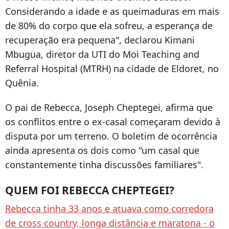
Considerando a idade e as queimaduras em mais
de 80% do corpo que ela sofreu, a esperança de
recuperação era pequena", declarou Kimani
Mbugua, diretor da UTI do Moi Teaching and
Referral Hospital (MTRH) na cidade de Eldoret, no
Quênia.
O pai de Rebecca, Joseph Cheptegei, afirma que
os conflitos entre o ex-casal começaram devido à
disputa por um terreno. O boletim de ocorrência
ainda apresenta os dois como "um casal que
constantemente tinha discussões familiares".
QUEM FOI REBECCA CHEPTEGEI?
Rebecca tinha 33 anos e atuava como corredora
de cross country, longa distância e maratona - o