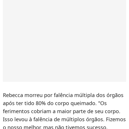
Rebecca morreu por falência múltipla dos órgãos
após ter tido 80% do corpo queimado. "Os
ferimentos cobriam a maior parte de seu corpo.
Isso levou à falência de múltiplos órgãos. Fizemos
o nosso melhor, mas não tivemos sucesso.