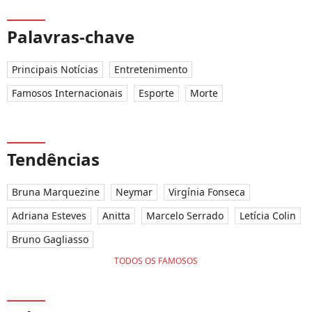
Palavras-chave
Principais Notícias
Entretenimento
Famosos Internacionais
Esporte
Morte
Tendências
Bruna Marquezine
Neymar
Virgínia Fonseca
Adriana Esteves
Anitta
Marcelo Serrado
Letícia Colin
Bruno Gagliasso
TODOS OS FAMOSOS