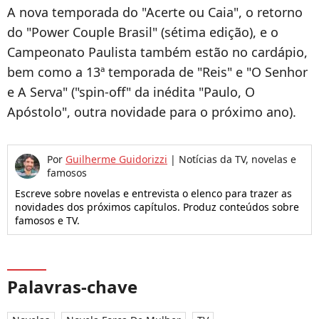
A nova temporada do "Acerte ou Caia", o retorno
do "Power Couple Brasil" (sétima edição), e o
Campeonato Paulista também estão no cardápio,
bem como a 13ª temporada de "Reis" e "O Senhor
e A Serva" ("spin-off" da inédita "
Paulo, O
Apóstolo", outra novidade para o próximo ano).
Por
Guilherme Guidorizzi
|
Notícias da TV, novelas e
famosos
Escreve sobre novelas e entrevista o elenco para trazer as
novidades dos próximos capítulos. Produz conteúdos sobre
famosos e TV.
Palavras-chave