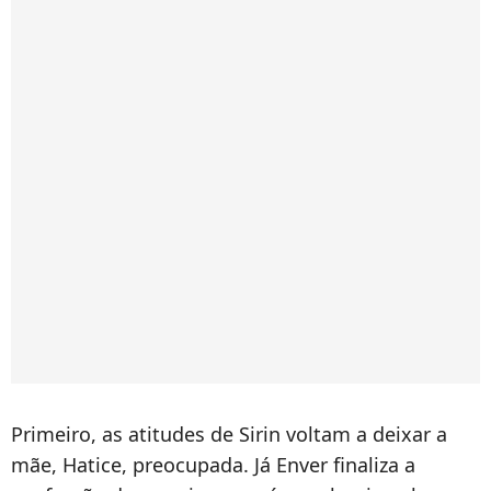
Primeiro, as atitudes de Sirin voltam a deixar a
mãe, Hatice, preocupada. Já Enver finaliza a