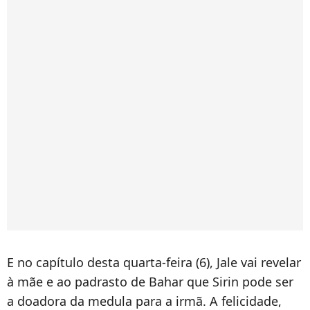
E no capítulo desta quarta-feira (6), Jale vai revelar
à mãe e ao padrasto de Bahar que Sirin pode ser
a doadora da medula para a irmã. A felicidade,