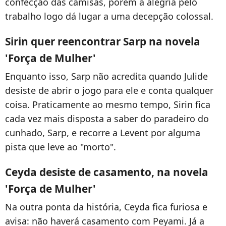
confecção das camisas, porém a alegria pelo
trabalho logo dá lugar a uma decepção colossal.
Sirin quer reencontrar Sarp na novela
'Força de Mulher'
Enquanto isso, Sarp não acredita quando Julide
desiste de abrir o jogo para ele e conta qualquer
coisa. Praticamente ao mesmo tempo, Sirin fica
cada vez mais disposta a saber do paradeiro do
cunhado, Sarp, e recorre a Levent por alguma
pista que leve ao "morto".
Ceyda desiste de casamento, na novela
'Força de Mulher'
Na outra ponta da história, Ceyda fica furiosa e
avisa: não haverá casamento com Peyami. Já a