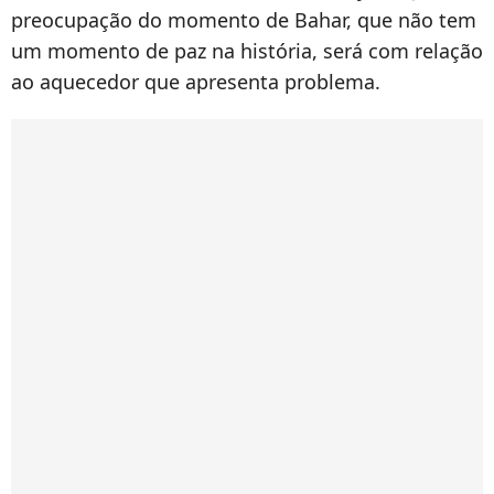
preocupação do momento de Bahar, que não tem
um momento de paz na história, será com relação
ao aquecedor que apresenta problema.