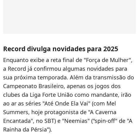
Record divulga novidades para 2025
Enquanto exibe a reta final de "Força de Mulher",
a Record já confirmou algumas novidades para
sua próxima temporada. Além da transmissão do
Campeonato Brasileiro, apenas os jogos dos
clubes da
Liga Forte União como mandante, irão
ao ar as séries "Até Onde Ela Vai" (com Mel
Summers, hoje protagonista de "A Caverna
Encantada", no SBT) e "Neemias" ("spin-off" de "A
Rainha da Pérsia").