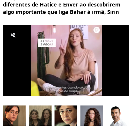
diferentes de Hatice e Enver ao descobrirem
algo importante que liga Bahar à irmã, Sirin