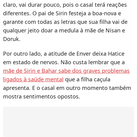
claro, vai durar pouco, pois o casal terá reações
diferentes. O pai de Sirin festeja a boa-nova e
garante com todas as letras que sua filha vai de
qualquer jeito doar a medula à mãe de Nisan e
Doruk.
Por outro lado, a atitude de Enver deixa Hatice
em estado de nervos. Não custa lembrar que a
mãe de Sirin e Bahar sabe dos graves problemas
ligados à saúde mental
que a filha caçula
apresenta. E o casal em outro momento também
mostra sentimentos opostos.