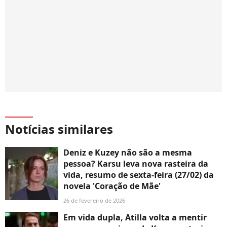
Notícias similares
Deniz e Kuzey não são a mesma
pessoa? Karsu leva nova rasteira da
vida, resumo de sexta-feira (27/02) da
novela 'Coração de Mãe'
26 de fevereiro de 2026
Em vida dupla, Atilla volta a mentir