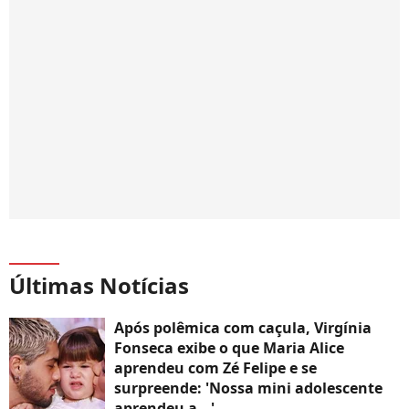
Últimas Notícias
Após polêmica com caçula, Virgínia
Fonseca exibe o que Maria Alice
aprendeu com Zé Felipe e se
surpreende: 'Nossa mini adolescente
aprendeu a...'