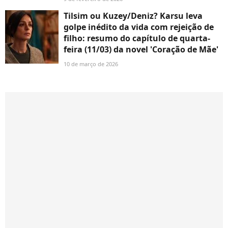
Tilsim ou Kuzey/Deniz? Karsu leva
golpe inédito da vida com rejeição de
filho: resumo do capítulo de quarta-
feira (11/03) da novel 'Coração de Mãe'
10 de março de 2026