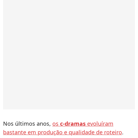
Nos últimos anos,
os
c-dramas
evoluíram
bastante em produção e qualidade de roteiro
.