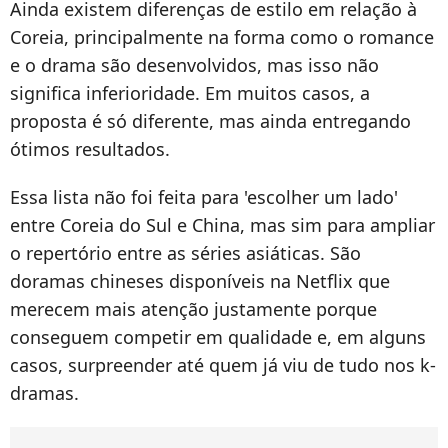
Ainda existem diferenças de estilo em relação à
Coreia, principalmente na forma como o romance
e o drama são desenvolvidos, mas isso não
significa inferioridade. Em muitos casos, a
proposta é só diferente, mas ainda entregando
ótimos resultados.
Essa lista não foi feita para 'escolher um lado'
entre Coreia do Sul e China, mas sim para ampliar
o repertório entre as séries asiáticas. São
doramas chineses disponíveis na Netflix que
merecem mais atenção justamente porque
conseguem competir em qualidade e, em alguns
casos, surpreender até quem já viu de tudo nos k-
dramas.