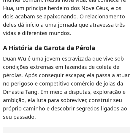
Hua, um príncipe herdeiro dos Nove Céus, e os
dois acabam se apaixonando. O relacionamento
deles dá início a uma jornada que atravessa três
vidas e diferentes mundos.
A História da Garota da Pérola
Duan Wu é uma jovem escravizada que vive sob
condições extremas em fazendas de coleta de
pérolas. Após conseguir escapar, ela passa a atuar
no perigoso e competitivo comércio de joias da
Dinastia Tang. Em meio a disputas, exploração e
ambição, ela luta para sobreviver, construir seu
próprio caminho e descobrir segredos ligados ao
seu passado.