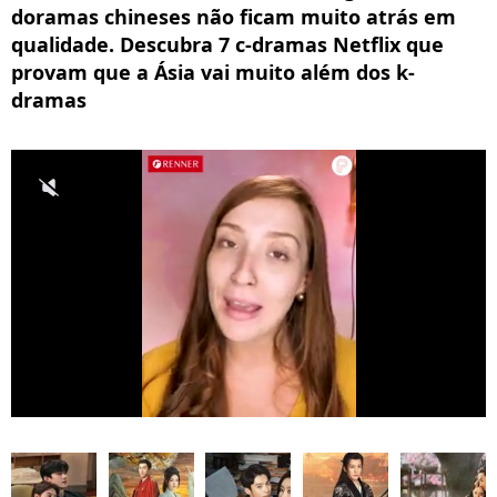
doramas chineses não ficam muito atrás em
qualidade. Descubra 7 c-dramas Netflix que
provam que a Ásia vai muito além dos k-
dramas