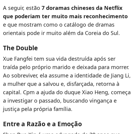
A seguir, estão
7 doramas chineses da Netflix
que poderiam ter muito mais reconhecimento
e que mostram como o catálogo de dramas
orientais pode ir muito além da Coreia do Sul.
The Double
Xue Fangfei tem sua vida destruída após ser
traída pelo próprio marido e deixada para morrer.
Ao sobreviver, ela assume a identidade de Jiang Li,
a mulher que a salvou e, disfarçada, retorna à
capital. Cpm a ajuda do duque Xiao Heng, começa
a investigar o passado, buscando vingança e
justiça pela própria família.
Entre a Razão e a Emoção