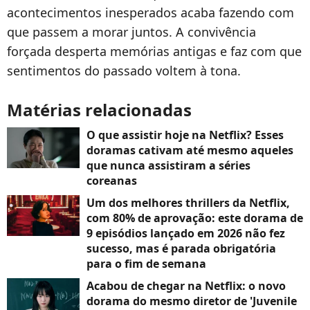
acontecimentos inesperados acaba fazendo com
que passem a morar juntos. A convivência
forçada desperta memórias antigas e faz com que
sentimentos do passado voltem à tona.
Matérias relacionadas
O que assistir hoje na Netflix? Esses
doramas cativam até mesmo aqueles
que nunca assistiram a séries
coreanas
Um dos melhores thrillers da Netflix,
com 80% de aprovação: este dorama de
9 episódios lançado em 2026 não fez
sucesso, mas é parada obrigatória
para o fim de semana
Acabou de chegar na Netflix: o novo
dorama do mesmo diretor de 'Juvenile