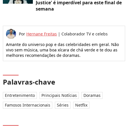
Justice' é imperdível para este final de
semana
Por
Hernane Freitas
|
Colaborador TV e celebs
Amante do universo pop e das celebridades em geral. Não
vivo sem música, uma boa xícara de chá verde e te dou as
melhores recomendações de doramas.
Palavras-chave
Entretenimento
Principais Notícias
Doramas
Famosos Internacionais
Séries
Netflix