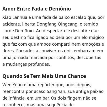
Amor Entre Fada e Demônio
Xiao Lanhua é uma fada de baixo escalão que, por
acidente, liberta Dongfang Qingcang, o temido
Lorde Demônio. Ao despertar, ele descobre que
seu destino fica ligado ao dela por um elo mágico
que faz com que ambos compartilhem emoções e
dores. Forçados a conviver, os dois embarcam em
uma jornada marcada por conflitos, descobertas
e mudanças profundas.
Quando Se Tem Mais Uma Chance
Wen Yifan é uma repórter que, anos depois,
reencontra por acaso Sang Yan, sua antiga paixão
de infância, em um bar. Os dois fingem não se
reconhecer, mas uma sequência de