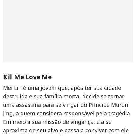
Kill Me Love Me
Mei Lin é uma jovem que, após ter sua cidade
destruída e sua família morta, decide se tornar
uma assassina para se vingar do Príncipe Muron
Jing, a quem considera responsável pela tragédia.
Em meio a sua missão de vingança, ela se
aproxima de seu alvo e passa a conviver com ele