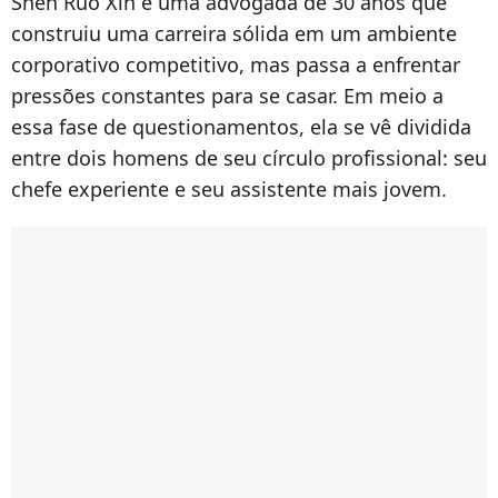
Shen Ruo Xin é uma advogada de 30 anos que
construiu uma carreira sólida em um ambiente
corporativo competitivo, mas passa a enfrentar
pressões constantes para se casar. Em meio a
essa fase de questionamentos, ela se vê dividida
entre dois homens de seu círculo profissional: seu
chefe experiente e seu assistente mais jovem.