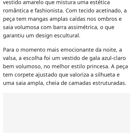
vestido amarelo que mistura uma estética
romântica e fashionista. Com tecido acetinado, a
peça tem mangas amplas caídas nos ombros e
saia volumosa com barra assimétrica, o que
garantiu um design escultural.
Para o momento mais emocionante da noite, a
valsa, a escolha foi um vestido de gala azul-claro
bem volumoso, no melhor estilo princesa. A peça
tem corpete ajustado que valoriza a silhueta e
uma saia ampla, cheia de camadas estruturadas.