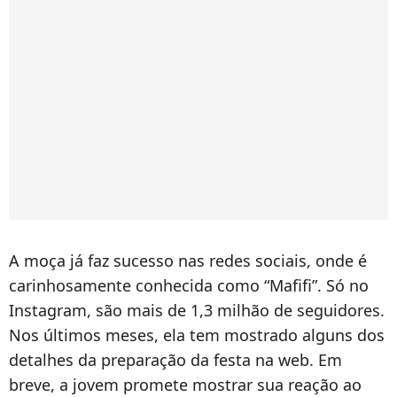
A moça já faz sucesso nas redes sociais, onde é
carinhosamente conhecida como “Mafifi”. Só no
Instagram, são mais de 1,3 milhão de seguidores.
Nos últimos meses, ela tem mostrado alguns dos
detalhes da preparação da festa na web. Em
breve, a jovem promete mostrar sua reação ao