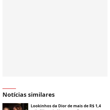
Notícias similares
Lookinhos da Dior de mais de R$ 1,4