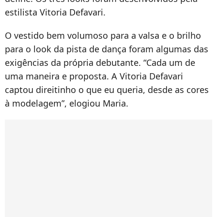
estilista Vitoria Defavari.
O vestido bem volumoso para a valsa e o brilho
para o look da pista de dança foram algumas das
exigências da própria debutante. “Cada um de
uma maneira e proposta. A Vitoria Defavari
captou direitinho o que eu queria, desde as cores
à modelagem”, elogiou Maria.