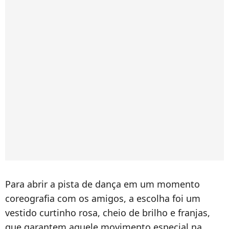
Para abrir a pista de dança em um momento
coreografia com os amigos, a escolha foi um
vestido curtinho rosa, cheio de brilho e franjas,
que garantem aquele movimento especial na