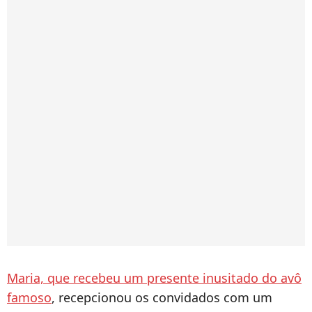
Maria, que recebeu um presente inusitado do avô
famoso
, recepcionou os convidados com um