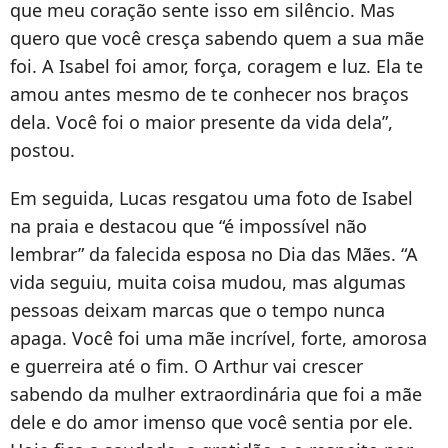
que meu coração sente isso em silêncio. Mas
quero que você cresça sabendo quem a sua mãe
foi. A Isabel foi amor, força, coragem e luz. Ela te
amou antes mesmo de te conhecer nos braços
dela. Você foi o maior presente da vida dela”,
postou.
Em seguida, Lucas resgatou uma foto de Isabel
na praia e destacou que “é impossível não
lembrar” da falecida esposa no Dia das Mães. “A
vida seguiu, muita coisa mudou, mas algumas
pessoas deixam marcas que o tempo nunca
apaga. Você foi uma mãe incrível, forte, amorosa
e guerreira até o fim. O Arthur vai crescer
sabendo da mulher extraordinária que foi a mãe
dele e do amor imenso que você sentia por ele.