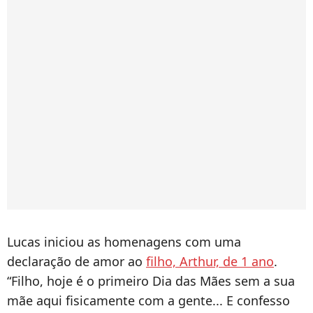
Lucas iniciou as homenagens com uma
declaração de amor ao
filho, Arthur, de 1 ano
.
“Filho, hoje é o primeiro Dia das Mães sem a sua
mãe aqui fisicamente com a gente... E confesso