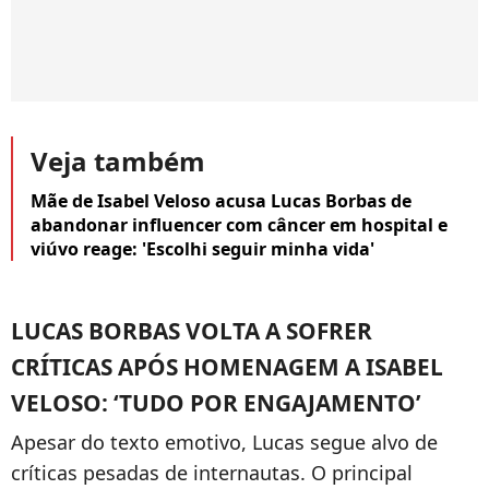
Veja também
Mãe de Isabel Veloso acusa Lucas Borbas de
abandonar influencer com câncer em hospital e
viúvo reage: 'Escolhi seguir minha vida'
LUCAS BORBAS VOLTA A SOFRER
CRÍTICAS APÓS HOMENAGEM A ISABEL
VELOSO: ‘TUDO POR ENGAJAMENTO’
Apesar do texto emotivo, Lucas segue alvo de
críticas pesadas de internautas. O principal