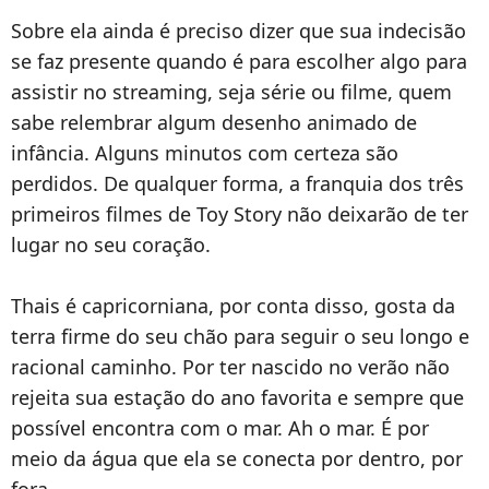
Sobre ela ainda é preciso dizer que sua indecisão
se faz presente quando é para escolher algo para
assistir no streaming, seja série ou filme, quem
sabe relembrar algum desenho animado de
infância. Alguns minutos com certeza são
perdidos. De qualquer forma, a franquia dos três
primeiros filmes de Toy Story não deixarão de ter
lugar no seu coração.
Thais
é capricorniana, por conta disso, gosta da
terra firme do seu chão para seguir o seu longo e
racional caminho. Por ter nascido no verão não
rejeita sua estação do ano favorita e sempre que
possível encontra com o mar. Ah o mar. É por
meio da água que ela se conecta por dentro, por