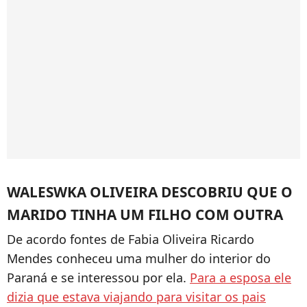
WALESWKA OLIVEIRA DESCOBRIU QUE O
MARIDO TINHA UM FILHO COM OUTRA
De acordo fontes de Fabia Oliveira Ricardo
Mendes conheceu uma mulher do interior do
Paraná e se interessou por ela.
Para a esposa ele
dizia que estava viajando para visitar os pais