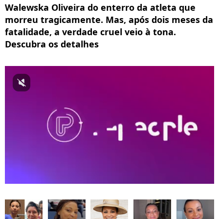
Walewska Oliveira do enterro da atleta que
morreu tragicamente. Mas, após dois meses da
fatalidade, a verdade cruel veio à tona.
Descubra os detalhes