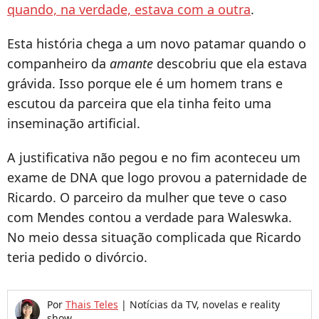
quando, na verdade, estava com a outra
.
Esta história chega a um novo patamar quando o
companheiro da
amante
descobriu que ela estava
grávida. Isso porque ele é um homem trans e
escutou da parceira que ela tinha feito uma
inseminação artificial.
A justificativa não pegou e no fim aconteceu um
exame de DNA que logo provou a paternidade de
Ricardo. O parceiro da mulher que teve o caso
com Mendes contou a verdade para Waleswka.
No meio dessa situação complicada que Ricardo
teria pedido o divórcio.
Por
Thais Teles
|
Notícias da TV, novelas e reality
show