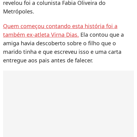
revelou foi a colunista Fabia Oliveira do
Metrópoles.
Quem começou contando esta história foi a
também ex-atleta Virna Dias.
Ela contou que a
amiga havia descoberto sobre o filho que o
marido tinha e que escreveu isso e uma carta
entregue aos pais antes de falecer.