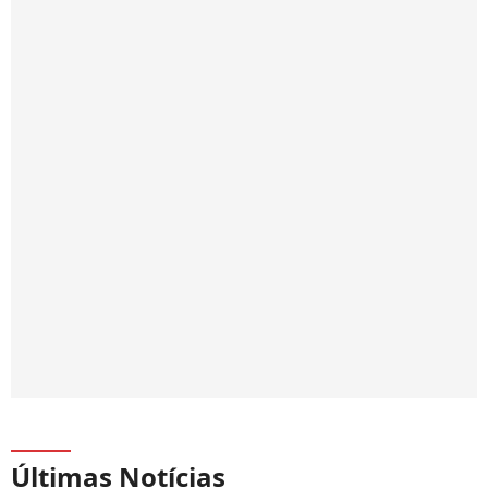
Últimas Notícias