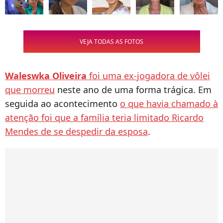
VEJA TODAS AS FOTOS
Waleswka Oliveira
foi uma ex-jogadora de vôlei
que morreu
neste ano de uma forma trágica. Em
seguida ao acontecimento
o que havia chamado à
atenção foi que a família teria limitado Ricardo
Mendes de se despedir da esposa
.