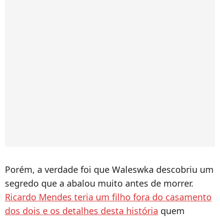
Porém, a verdade foi que Waleswka descobriu um
segredo que a abalou muito antes de morrer.
Ricardo Mendes teria um filho fora do casamento
dos dois e os detalhes desta história
quem