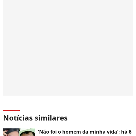
Notícias similares
'Não foi o homem da minha vida': há 6