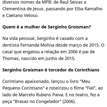
diversos nomes da MPB: de Raul Seixas a
Clementina de Jesus, passando por Elba Ramalho
e Caetano Veloso.
Quem é a mulher de Serginho Groisman?
Na vida pessoal, Serginho é casado com a
dentista Fernanda Molina desde março de 2015. O
casal que engatou a relação em 2006 é pai de
Thomas, nascido em junho de 2015.
Serginho Groisman é torcedor do Corinthians
Corintiano apaixonado, lançou o livro "Meu
Pequeno Corintiano" e roteirizou o filme "Fiel", ao
lado de Marcelo Rubens Paiva. E no teatro, fez a
peça "Brasas no Congelador" (2006).