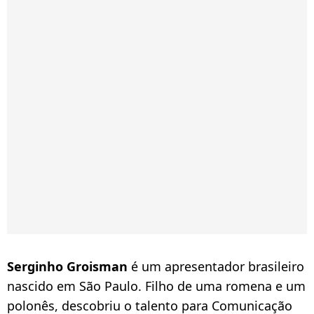
Serginho Groisman
é um apresentador brasileiro
nascido em São Paulo. Filho de uma romena e um
polonês, descobriu o talento para Comunicação