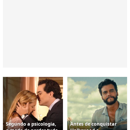
Segundo a psicologia,
Antes de conquistar