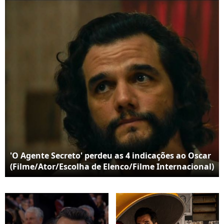
Angeles.
'O Agente Secreto' perdeu as 4 indicações ao Oscar
(Filme/Ator/Escolha de Elenco/Filme Internacional)