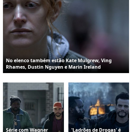
No elenco também estão Kate Mulgrew, Ving
Rhames, Dustin Nguyen e Marin Ireland
Série com Wagner
'Ladrões de Drogas' é