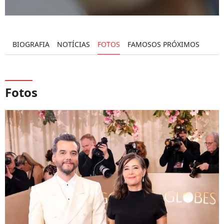
BIOGRAFIA
NOTÍCIAS
FOTOS
FAMOSOS PRÓXIMOS
Fotos