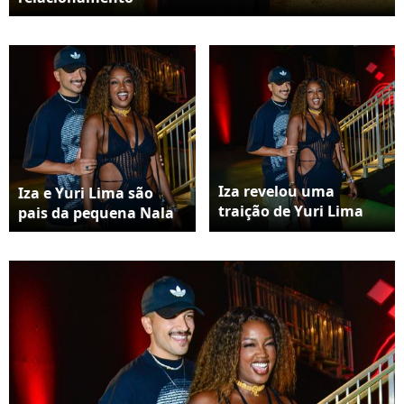
Iza revelou uma
Iza e Yuri Lima são
traição de Yuri Lima
pais da pequena Nala
durante a gravidez