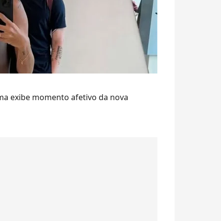
ima exibe momento afetivo da nova