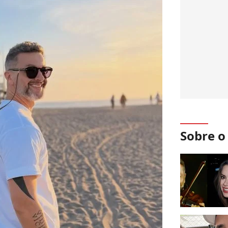
Sobre 