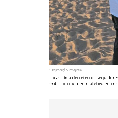
© Reprodução, Instagram
Lucas Lima derreteu os seguidores,
exibir um momento afetivo entre o