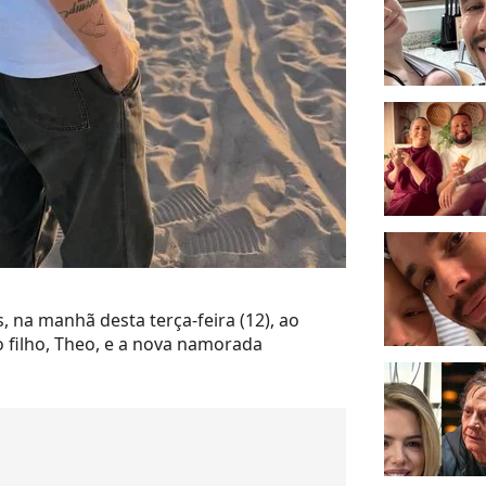
 na manhã desta terça-feira (12), ao
 filho, Theo, e a nova namorada