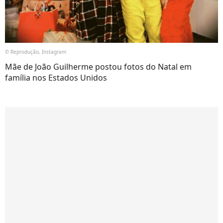
© Reprodução, Instagram
Mãe de João Guilherme postou fotos do Natal em
família nos Estados Unidos