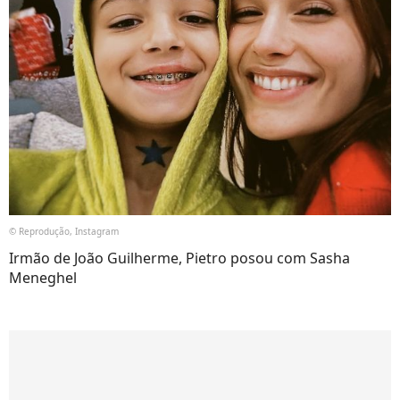
© Reprodução, Instagram
Irmão de João Guilherme, Pietro posou com Sasha
Meneghel