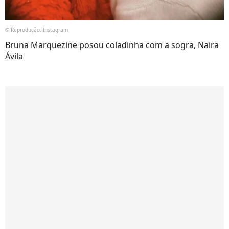
© Reprodução, Instagram
Bruna Marquezine posou coladinha com a sogra, Naira
Ávila