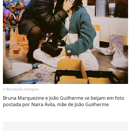
© Reprodução, Instagram
Bruna Marquezine e João Guilherme se beijam em foto
postada por Naira Ávila, mãe de João Guilherme