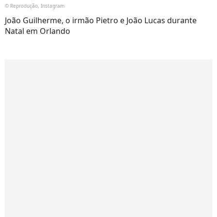
© Reprodução, Instagram
João Guilherme, o irmão Pietro e João Lucas durante
Natal em Orlando