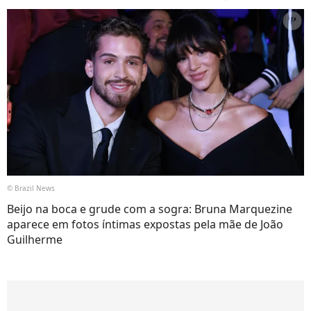
© Brazil News
Beijo na boca e grude com a sogra: Bruna Marquezine
aparece em fotos íntimas expostas pela mãe de João
Guilherme