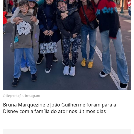
© Reprodução, Instagram
Bruna Marquezine e João Guilherme foram para a
Disney com a família do ator nos últimos dias