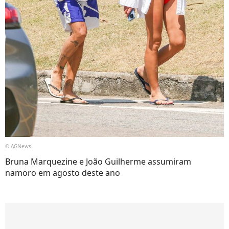
© AGNews
Bruna Marquezine e João Guilherme assumiram
namoro em agosto deste ano