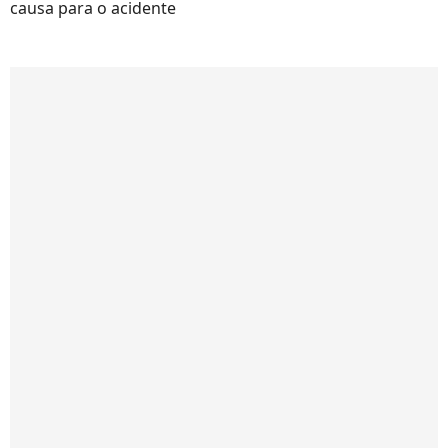
causa para o acidente