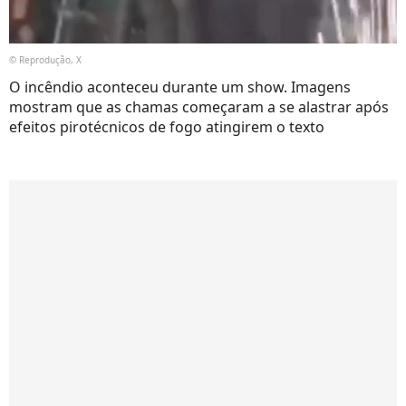
© Reprodução, X
O incêndio aconteceu durante um show. Imagens
mostram que as chamas começaram a se alastrar após
efeitos pirotécnicos de fogo atingirem o texto