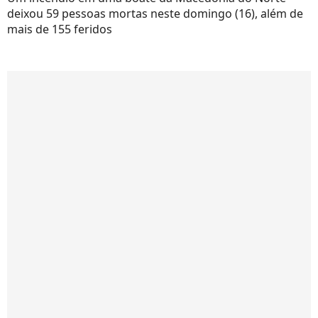
deixou 59 pessoas mortas neste domingo (16), além de
mais de 155 feridos