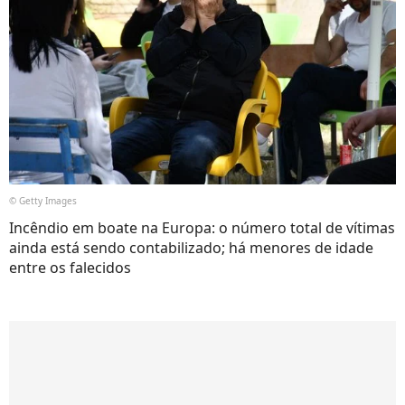
© Getty Images
Incêndio em boate na Europa: o número total de vítimas
ainda está sendo contabilizado; há menores de idade
entre os falecidos