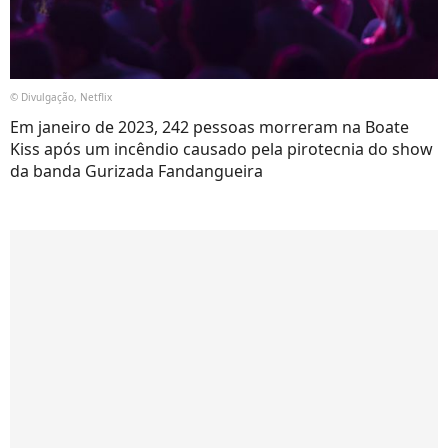
© Divulgação, Netflix
Em janeiro de 2023, 242 pessoas morreram na Boate
Kiss após um incêndio causado pela pirotecnia do show
da banda Gurizada Fandangueira