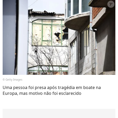
© Getty Images
Uma pessoa foi presa após tragédia em boate na
Europa, mas motivo não foi esclarecido