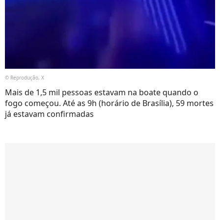
© Reprodução, X
Mais de 1,5 mil pessoas estavam na boate quando o
fogo começou. Até as 9h (horário de Brasília), 59 mortes
já estavam confirmadas