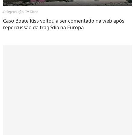
© Reprodução, TV Globo
Caso Boate Kiss voltou a ser comentado na web após
repercussão da tragédia na Europa