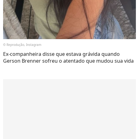
© Reprodução, Instagram
Ex-companheira disse que estava grávida quando
Gerson Brenner sofreu o atentado que mudou sua vida