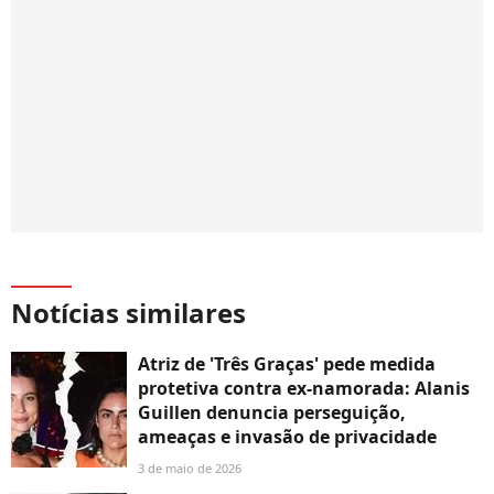
Notícias similares
Atriz de 'Três Graças' pede medida
protetiva contra ex-namorada: Alanis
Guillen denuncia perseguição,
ameaças e invasão de privacidade
3 de maio de 2026