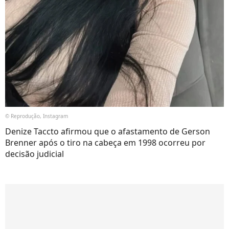
© Reprodução, Instagram
Denize Taccto afirmou que o afastamento de Gerson
Brenner após o tiro na cabeça em 1998 ocorreu por
decisão judicial