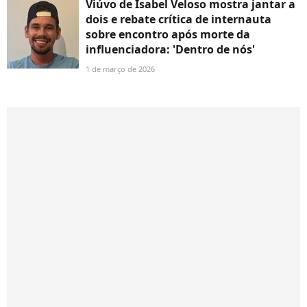
Viúvo de Isabel Veloso mostra jantar a
dois e rebate crítica de internauta
sobre encontro após morte da
influenciadora: 'Dentro de nós'
1 de março de 2026