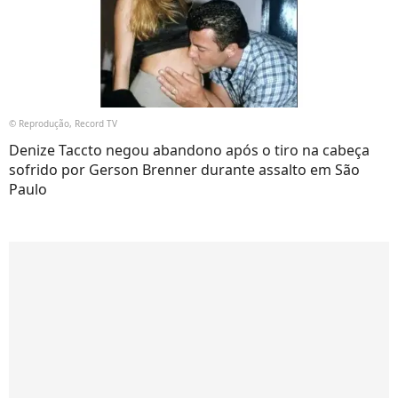
© Reprodução, Record TV
Denize Taccto negou abandono após o tiro na cabeça
sofrido por Gerson Brenner durante assalto em São
Paulo