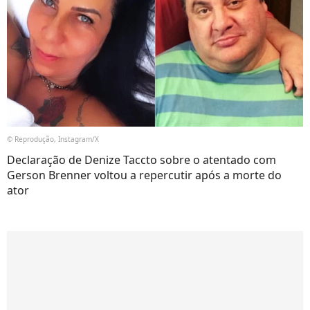
© Reprodução, Instagram/X
Declaração de Denize Taccto sobre o atentado com
Gerson Brenner voltou a repercutir após a morte do
ator