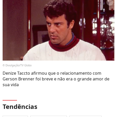
© Divulgação/TV Globo
Denize Taccto afirmou que o relacionamento com
Gerson Brenner foi breve e não era o grande amor de
sua vida
Tendências