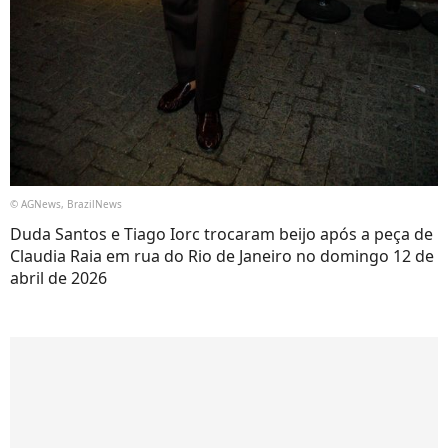
© AGNews, BrazilNews
Duda Santos e Tiago Iorc trocaram beijo após a peça de
Claudia Raia em rua do Rio de Janeiro no domingo 12 de
abril de 2026