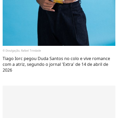
© Divulgação, Rafael Trindade
Tiago Iorc pegou Duda Santos no colo e vive romance
com a atriz, segundo o jornal 'Extra' de 14 de abril de
2026