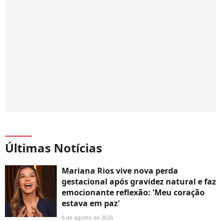
Últimas Notícias
Mariana Rios vive nova perda
gestacional após gravidez natural e faz
emocionante reflexão: 'Meu coração
estava em paz'
6 de agosto de 2026