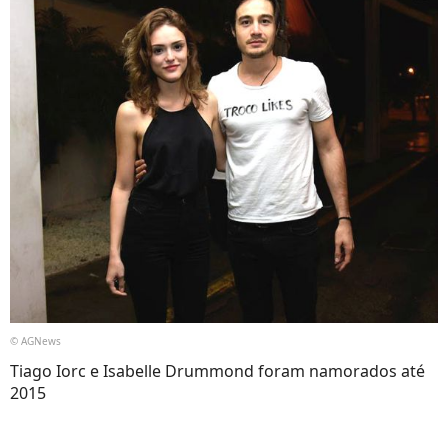
© AGNews
Tiago Iorc e Isabelle Drummond foram namorados até
2015