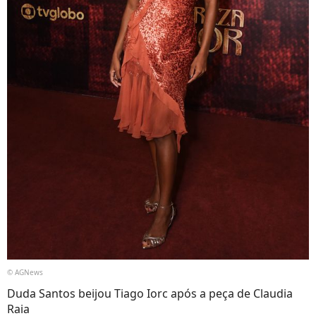
© AGNews
Duda Santos beijou Tiago Iorc após a peça de Claudia
Raia