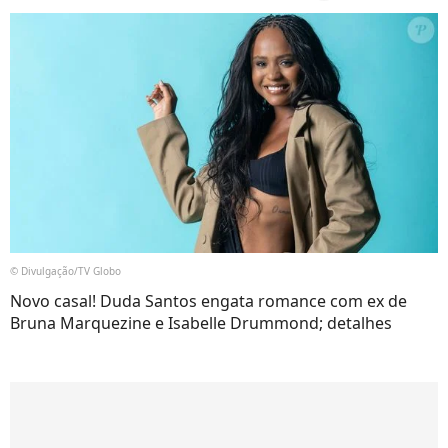
© Divulgação/TV Globo
Novo casal! Duda Santos engata romance com ex de
Bruna Marquezine e Isabelle Drummond; detalhes