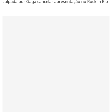
culpada por Gaga cancelar apresentação no Rock in Rio