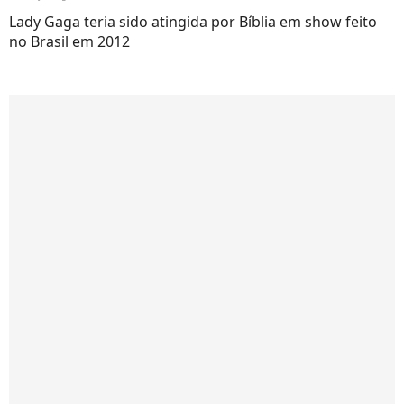
Lady Gaga teria sido atingida por Bíblia em show feito
no Brasil em 2012