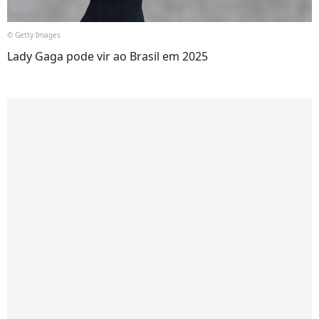
© Getty Images
Lady Gaga pode vir ao Brasil em 2025