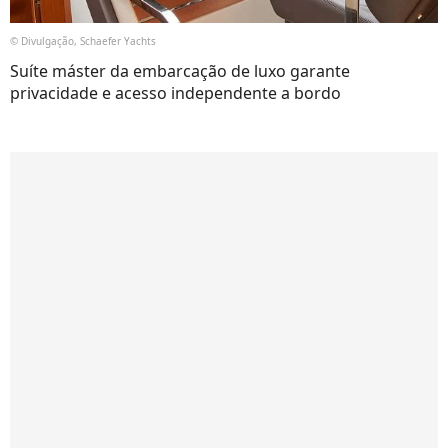
© Divulgação, Schaefer Yachts
Suíte máster da embarcação de luxo garante
privacidade e acesso independente a bordo