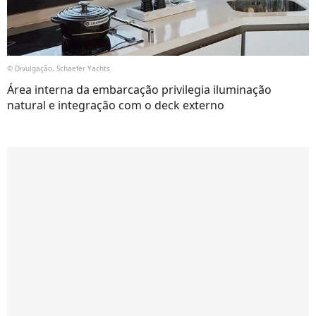
© Divulgação, Schaefer Yachts
Área interna da embarcação privilegia iluminação
natural e integração com o deck externo