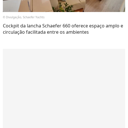
© Divulgação, Schaefer Yachts
Cockpit da lancha Schaefer 660 oferece espaço amplo e
circulação facilitada entre os ambientes