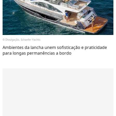
© Divulgação, Schaefer Yachts
Ambientes da lancha unem sofisticação e praticidade
para longas permanências a bordo