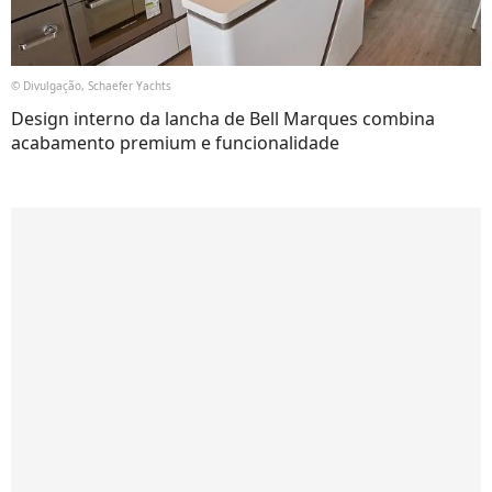
© Divulgação, Schaefer Yachts
Design interno da lancha de Bell Marques combina
acabamento premium e funcionalidade