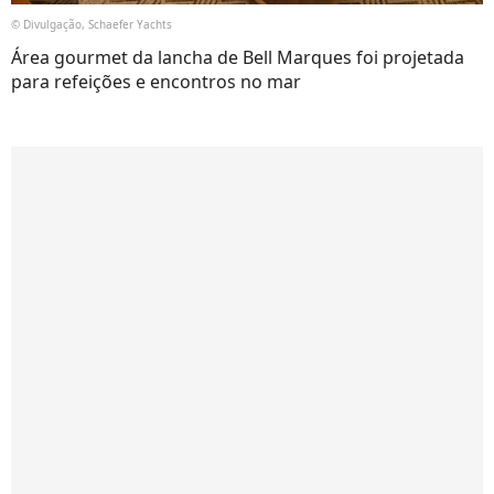
© Divulgação, Schaefer Yachts
Área gourmet da lancha de Bell Marques foi projetada
para refeições e encontros no mar