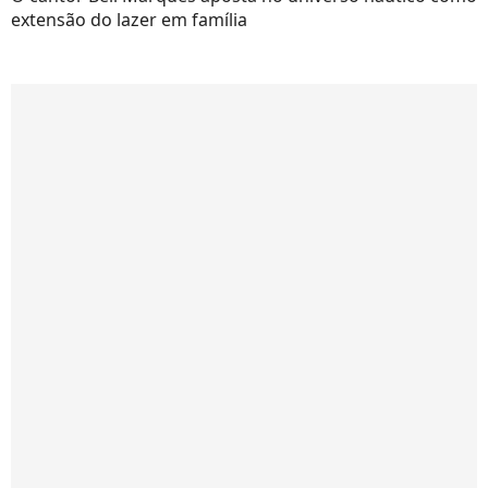
extensão do lazer em família