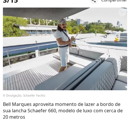
© Divulgação, Schaefer Yachts
Bell Marques aproveita momento de lazer a bordo de
sua lancha Schaefer 660, modelo de luxo com cerca de
20 metros