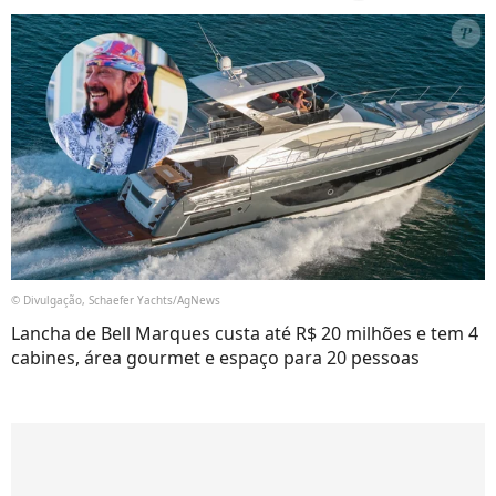
© Divulgação, Schaefer Yachts/AgNews
Lancha de Bell Marques custa até R$ 20 milhões e tem 4
cabines, área gourmet e espaço para 20 pessoas