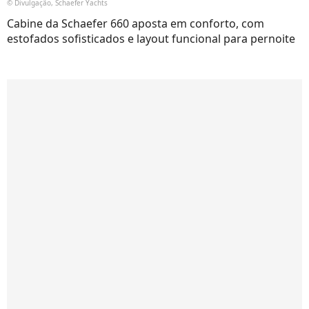
© Divulgação, Schaefer Yachts
Cabine da Schaefer 660 aposta em conforto, com
estofados sofisticados e layout funcional para pernoite