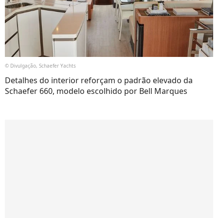
© Divulgação, Schaefer Yachts
Detalhes do interior reforçam o padrão elevado da
Schaefer 660, modelo escolhido por Bell Marques