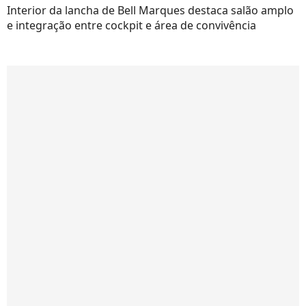
Interior da lancha de Bell Marques destaca salão amplo
e integração entre cockpit e área de convivência