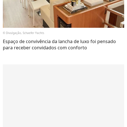
© Divulgação, Schaefer Yachts
Espaço de convivência da lancha de luxo foi pensado
para receber convidados com conforto