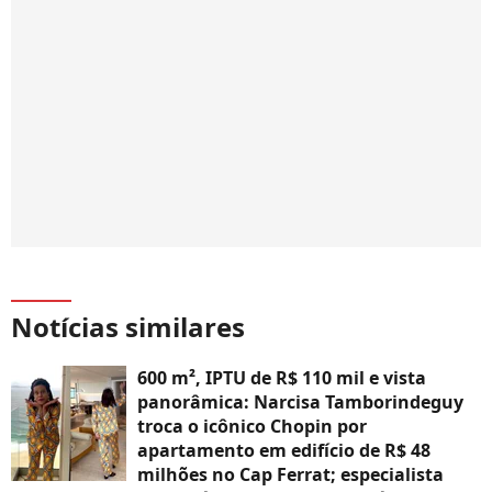
Notícias similares
600 m², IPTU de R$ 110 mil e vista
panorâmica: Narcisa Tamborindeguy
troca o icônico Chopin por
apartamento em edifício de R$ 48
milhões no Cap Ferrat; especialista