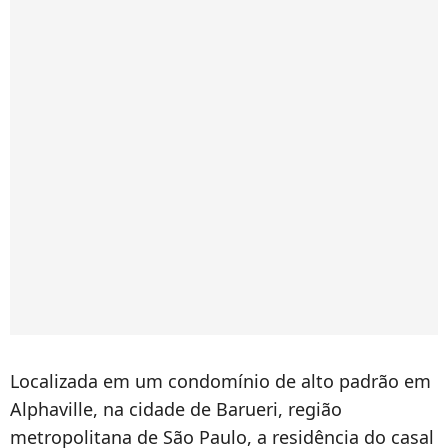
Localizada em um condomínio de alto padrão em
Alphaville, na cidade de Barueri, região
metropolitana de São Paulo, a residência do casal