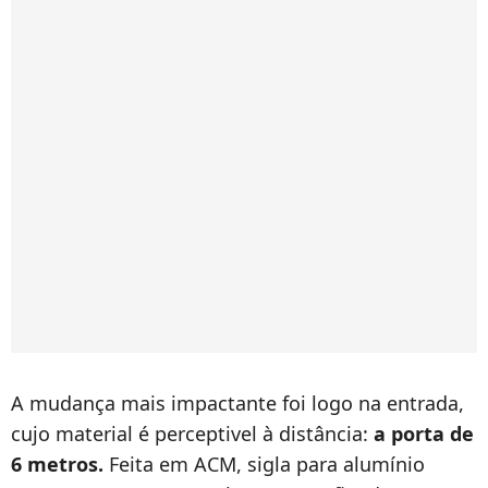
A mudança mais impactante foi logo na entrada,
cujo material é perceptivel à distância:
a porta de
6 metros.
Feita em ACM, sigla para alumínio