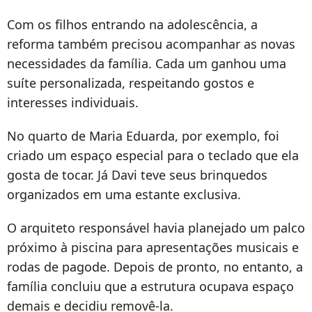
Com os filhos entrando na adolescência, a
reforma também precisou acompanhar as novas
necessidades da família. Cada um ganhou uma
suíte personalizada, respeitando gostos e
interesses individuais.
No quarto de Maria Eduarda, por exemplo, foi
criado um espaço especial para o teclado que ela
gosta de tocar. Já Davi teve seus brinquedos
organizados em uma estante exclusiva.
O arquiteto responsável havia planejado um palco
próximo à piscina para apresentações musicais e
rodas de pagode. Depois de pronto, no entanto, a
família concluiu que a estrutura ocupava espaço
demais e decidiu removê-la.