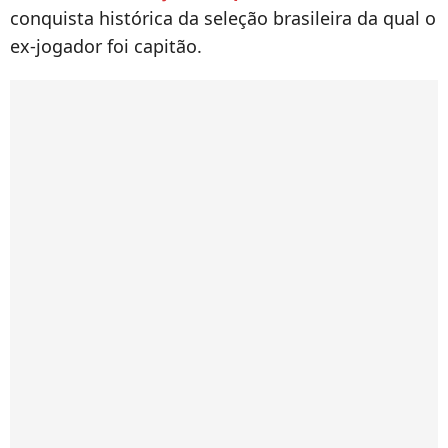
conquista histórica da seleção brasileira da qual o
ex-jogador foi capitão.