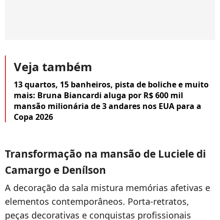
Veja também
13 quartos, 15 banheiros, pista de boliche e muito
mais: Bruna Biancardi aluga por R$ 600 mil
mansão milionária de 3 andares nos EUA para a
Copa 2026
Transformação na mansão de Luciele di
Camargo e Denílson
A decoração da sala mistura memórias afetivas e
elementos contemporâneos. Porta-retratos,
peças decorativas e conquistas profissionais