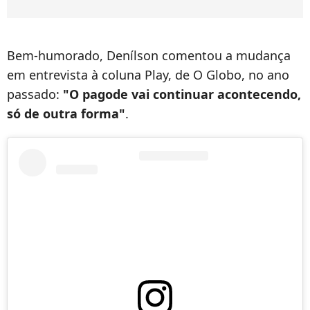
Bem-humorado, Denílson comentou a mudança
em entrevista à coluna Play, de O Globo, no ano
passado:
"O pagode vai continuar acontecendo,
só de outra forma"
.