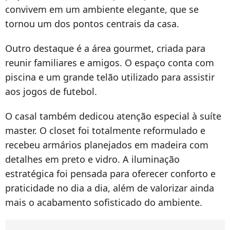
convivem em um ambiente elegante, que se
tornou um dos pontos centrais da casa.
Outro destaque é a área gourmet, criada para
reunir familiares e amigos. O espaço conta com
piscina e um grande telão utilizado para assistir
aos jogos de futebol.
O casal também dedicou atenção especial à suíte
master. O closet foi totalmente reformulado e
recebeu armários planejados em madeira com
detalhes em preto e vidro. A iluminação
estratégica foi pensada para oferecer conforto e
praticidade no dia a dia, além de valorizar ainda
mais o acabamento sofisticado do ambiente.