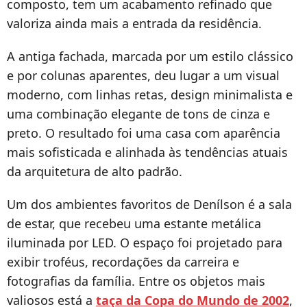
composto, tem um acabamento refinado que
valoriza ainda mais a entrada da residência.
A antiga fachada, marcada por um estilo clássico
e por colunas aparentes, deu lugar a um visual
moderno, com linhas retas, design minimalista e
uma combinação elegante de tons de cinza e
preto. O resultado foi uma casa com aparência
mais sofisticada e alinhada às tendências atuais
da arquitetura de alto padrão.
Um dos ambientes favoritos de Denílson é a sala
de estar, que recebeu uma estante metálica
iluminada por LED. O espaço foi projetado para
exibir troféus, recordações da carreira e
fotografias da família. Entre os objetos mais
valiosos está a
taça da Copa do Mundo de 2002
,