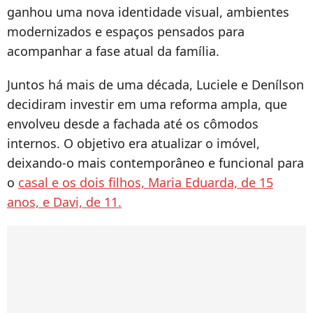
ganhou uma nova identidade visual, ambientes
modernizados e espaços pensados para
acompanhar a fase atual da família.
Juntos há mais de uma década, Luciele e Denílson
decidiram investir em uma reforma ampla, que
envolveu desde a fachada até os cômodos
internos. O objetivo era atualizar o imóvel,
deixando-o mais contemporâneo e funcional para
o
casal e os dois filhos, Maria Eduarda, de 15
anos, e Davi, de 11.