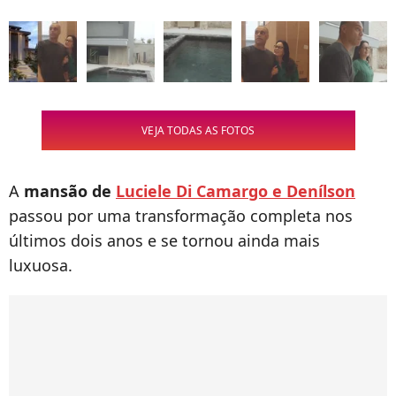
VEJA TODAS AS FOTOS
A
mansão de
Luciele Di Camargo e Denílson
passou por uma transformação completa nos
últimos dois anos e se tornou ainda mais
luxuosa.