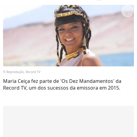
© Reprodução, Record TV
Maria Ceiça fez parte de 'Os Dez Mandamentos' da
Record TV, um dos sucessos da emissora em 2015.