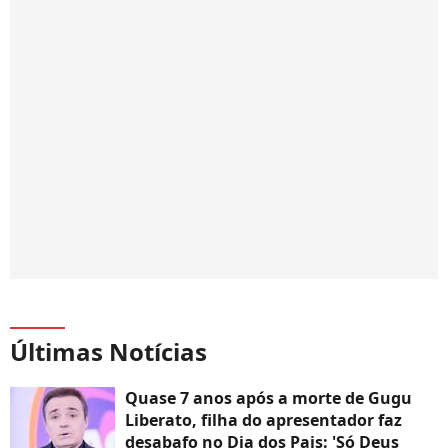
Últimas Notícias
Quase 7 anos após a morte de Gugu
Liberato, filha do apresentador faz
desabafo no Dia dos Pais: 'Só Deus