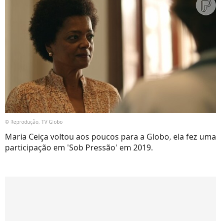
© Reprodução, TV Globo
Maria Ceiça voltou aos poucos para a Globo, ela fez uma
participação em 'Sob Pressão' em 2019.