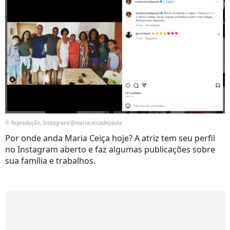
© Reprodução, Instagram/@mariaceicadepaula
Por onde anda Maria Ceiça hoje? A atriz tem seu perfil
no Instagram aberto e faz algumas publicações sobre
sua família e trabalhos.