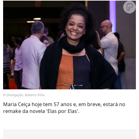
© Divulgação, Roberto Filho
Maria Ceiça hoje tem 57 anos e, em breve, estará no
remake da novela 'Elas por Elas'.