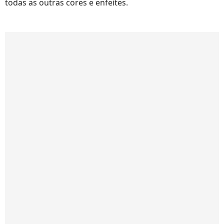
todas as outras cores e enfeites.