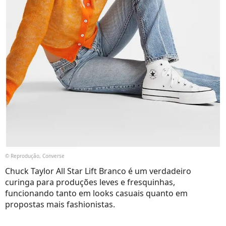
© Reprodução, Converse
Chuck Taylor All Star Lift Branco é um verdadeiro
curinga para produções leves e fresquinhas,
funcionando tanto em looks casuais quanto em
propostas mais fashionistas.