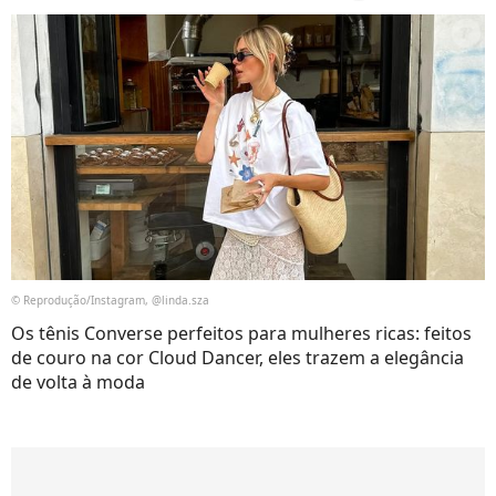
© Reprodução/Instagram, @linda.sza
Os tênis Converse perfeitos para mulheres ricas: feitos
de couro na cor Cloud Dancer, eles trazem a elegância
de volta à moda