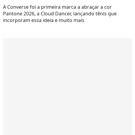
A Converse foi a primeira marca a abraçar a cor
Pantone 2026, a Cloud Dancer, lançando tênis que
incorporam essa ideia e muito mais