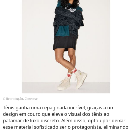
© Reprodução, Converse
Tênis ganha uma repaginada incrível, graças a um
design em couro que eleva o visual dos tênis ao
patamar de luxo discreto. Além disso, optou por deixar
esse material sofisticado ser o protagonista, eliminando