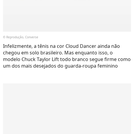
© Reprodução, Converse
Infelizmente, a tênis na cor Cloud Dancer ainda não
chegou em solo brasileiro. Mas enquanto isso, o
modelo Chuck Taylor Lift todo branco segue firme como
um dos mais desejados do guarda-roupa feminino