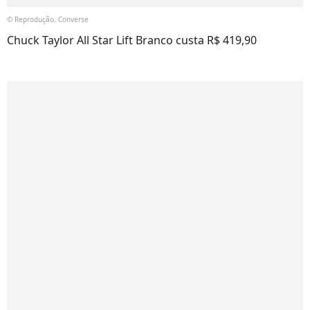
© Reprodução, Converse
Chuck Taylor All Star Lift Branco custa R$ 419,90