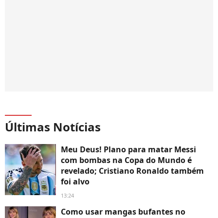
Últimas Notícias
Meu Deus! Plano para matar Messi
com bombas na Copa do Mundo é
revelado; Cristiano Ronaldo também
foi alvo
13:24
Como usar mangas bufantes no