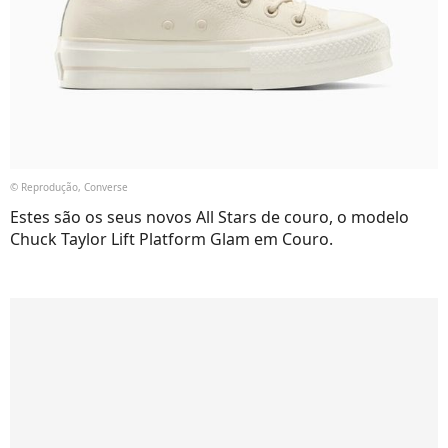
© Reprodução, Converse
Estes são os seus novos All Stars de couro, o modelo
Chuck Taylor Lift Platform Glam em Couro.