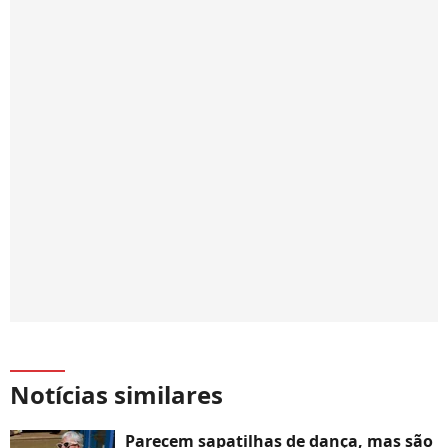
Notícias similares
Parecem sapatilhas de dança, mas são