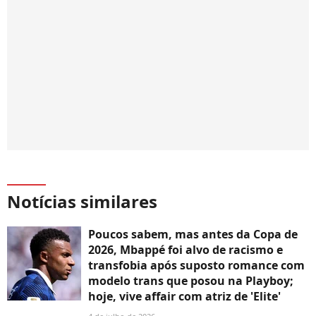
Notícias similares
Poucos sabem, mas antes da Copa de
2026, Mbappé foi alvo de racismo e
transfobia após suposto romance com
modelo trans que posou na Playboy;
hoje, vive affair com atriz de 'Elite'