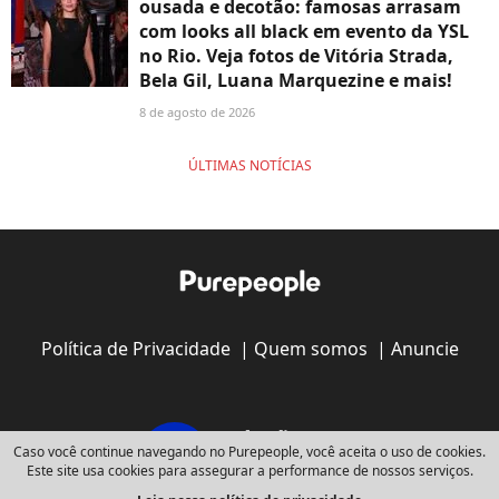
ousada e decotão: famosas arrasam
com looks all black em evento da YSL
no Rio. Veja fotos de Vitória Strada,
Bela Gil, Luana Marquezine e mais!
8 de agosto de 2026
ÚLTIMAS NOTÍCIAS
Política de Privacidade
|
Quem somos
|
Anuncie
Caso você continue navegando no Purepeople, você aceita o uso de cookies.
Este site usa cookies para assegurar a performance de nossos serviços.