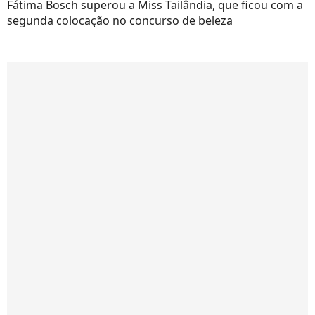
Fátima Bosch superou a Miss Tailândia, que ficou com a
segunda colocação no concurso de beleza