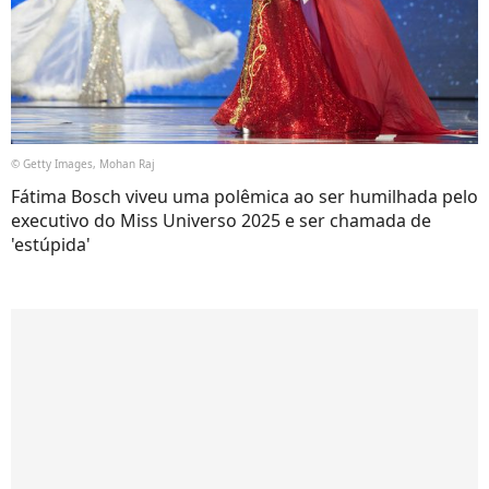
© Getty Images, Mohan Raj
Fátima Bosch viveu uma polêmica ao ser humilhada pelo
executivo do Miss Universo 2025 e ser chamada de
'estúpida'