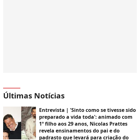
Últimas Notícias
Entrevista | 'Sinto como se tivesse sido
preparado a vida toda': animado com
1º filho aos 29 anos, Nicolas Prattes
revela ensinamentos do pai e do
padrasto que levará para criação do