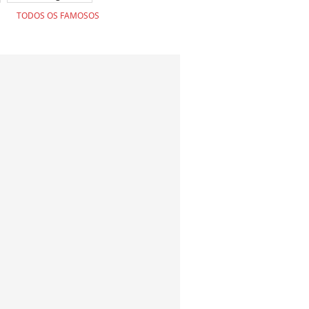
TODOS OS FAMOSOS