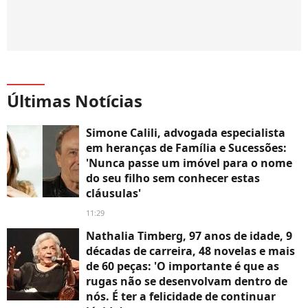
Últimas Notícias
Simone Calili, advogada especialista
em heranças de Família e Sucessões:
'Nunca passe um imóvel para o nome
do seu filho sem conhecer estas
cláusulas'
11:29
Nathalia Timberg, 97 anos de idade, 9
décadas de carreira, 48 novelas e mais
de 60 peças: 'O importante é que as
rugas não se desenvolvam dentro de
nós. É ter a felicidade de continuar