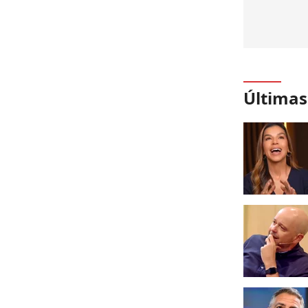
Últimas