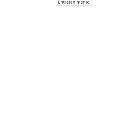
Entretenimento