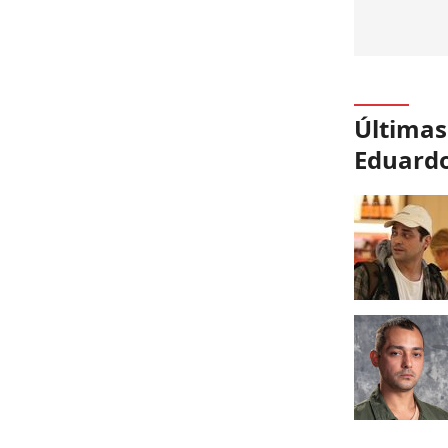
Últimas
Eduardo