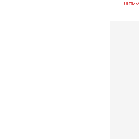
ÚLTIMA