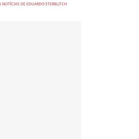
S NOTÍCIAS DE EDUARDO STERBLITCH