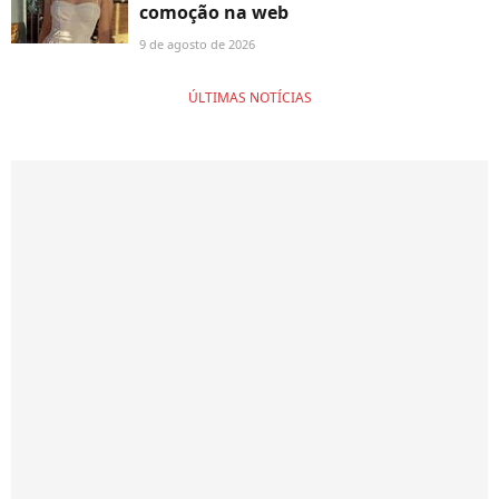
comoção na web
9 de agosto de 2026
ÚLTIMAS NOTÍCIAS