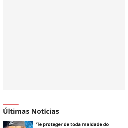
Últimas Notícias
'Te proteger de toda maldade do