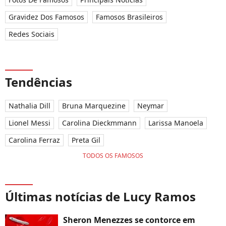
Gravidez Dos Famosos
Famosos Brasileiros
Redes Sociais
Tendências
Nathalia Dill
Bruna Marquezine
Neymar
Lionel Messi
Carolina Dieckmmann
Larissa Manoela
Carolina Ferraz
Preta Gil
TODOS OS FAMOSOS
Últimas notícias de Lucy Ramos
Sheron Menezzes se contorce em