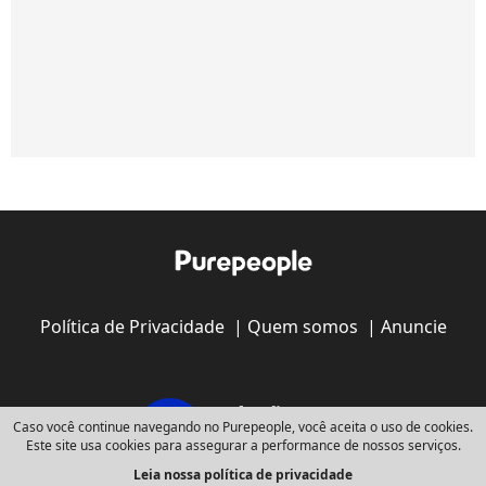
Política de Privacidade
|
Quem somos
|
Anuncie
Caso você continue navegando no Purepeople, você aceita o uso de cookies.
Este site usa cookies para assegurar a performance de nossos serviços.
Leia nossa política de privacidade
Copyright © 2008 - 2026