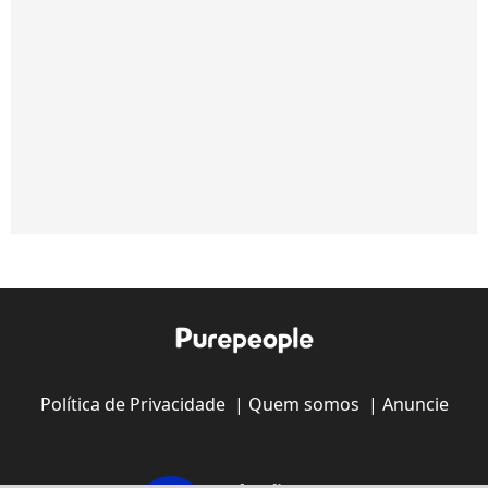
Política de Privacidade
|
Quem somos
|
Anuncie