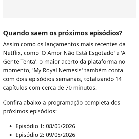
Quando saem os próximos episódios?
Assim como os lançamentos mais recentes da
Netflix, como 'O Amor Não Está Esgotado' e 'A
Gente Tenta', o maior acerto da plataforma no
momento, 'My Royal Nemesis' também conta
com dois episódios semanais, totalizando 14
capítulos com cerca de 70 minutos.
Confira abaixo a programação completa dos
próximos episódios:
Episódio 1: 08/05/2026
Episódio 2: 09/05/2026