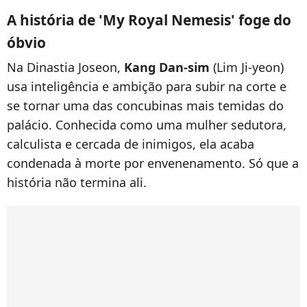
A história de 'My Royal Nemesis' foge do
óbvio
Na Dinastia Joseon,
Kang Dan-sim
(Lim Ji-yeon)
usa inteligência e ambição para subir na corte e
se tornar uma das concubinas mais temidas do
palácio. Conhecida como uma mulher sedutora,
calculista e cercada de inimigos, ela acaba
condenada à morte por envenenamento. Só que a
história não termina ali.