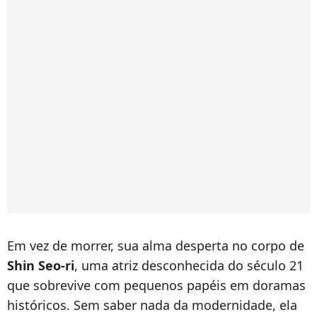
Em vez de morrer, sua alma desperta no corpo de
Shin Seo-ri
, uma atriz desconhecida do século 21
que sobrevive com pequenos papéis em doramas
históricos. Sem saber nada da modernidade, ela