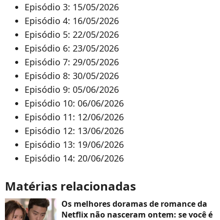
Episódio 3: 15/05/2026
Episódio 4: 16/05/2026
Episódio 5: 22/05/2026
Episódio 6: 23/05/2026
Episódio 7: 29/05/2026
Episódio 8: 30/05/2026
Episódio 9: 05/06/2026
Episódio 10: 06/06/2026
Episódio 11: 12/06/2026
Episódio 12: 13/06/2026
Episódio 13: 19/06/2026
Episódio 14: 20/06/2026
Matérias relacionadas
Os melhores doramas de romance da
Netflix não nasceram ontem: se você é