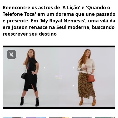
Reencontre os astros de 'A Lição' e 'Quando o
Telefone Toca' em um dorama que une passado
e presente. Em 'My Royal Nemesis', uma vilã da
era Joseon renasce na Seul moderna, buscando
reescrever seu destino