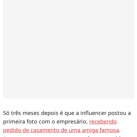
Só três meses depois é que a influencer postou a
primeira foto com o empresário,
recebendo
pedido de casamento de uma amiga famosa
.