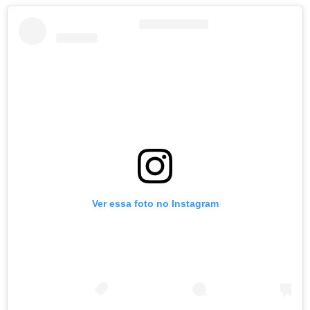
Ver essa foto no Instagram