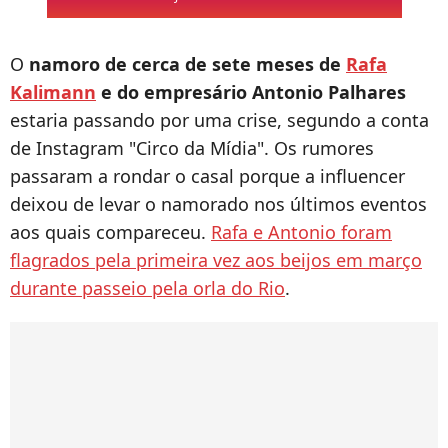
O
namoro de cerca de sete meses de
Rafa
Kalimann
e do empresário Antonio Palhares
estaria passando por uma crise, segundo a conta
de Instagram "Circo da Mídia". Os rumores
passaram a rondar o casal porque a influencer
deixou de levar o namorado nos últimos eventos
aos quais compareceu.
Rafa e Antonio foram
flagrados pela primeira vez aos beijos em março
durante passeio pela orla do Rio
.