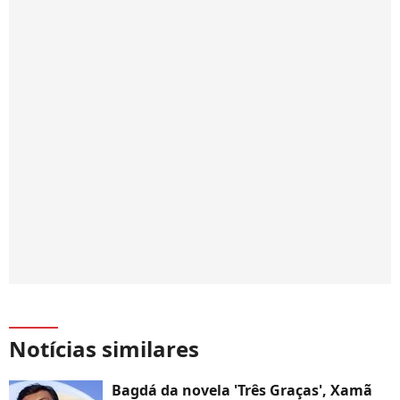
Notícias similares
Bagdá da novela 'Três Graças', Xamã