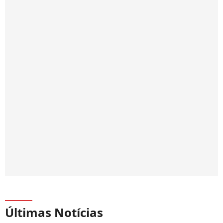
Últimas Notícias