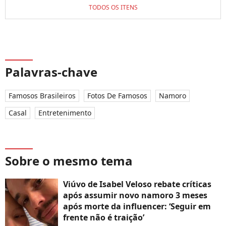
TODOS OS ITENS
Palavras-chave
Famosos Brasileiros
Fotos De Famosos
Namoro
Casal
Entretenimento
Sobre o mesmo tema
Viúvo de Isabel Veloso rebate críticas
após assumir novo namoro 3 meses
após morte da influencer: ‘Seguir em
frente não é traição’