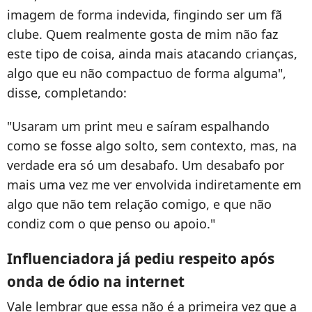
imagem de forma indevida, fingindo ser um fã
clube. Quem realmente gosta de mim não faz
este tipo de coisa, ainda mais atacando crianças,
algo que eu não compactuo de forma alguma",
disse, completando:
"Usaram um print meu e saíram espalhando
como se fosse algo solto, sem contexto, mas, na
verdade era só um desabafo. Um desabafo por
mais uma vez me ver envolvida indiretamente em
algo que não tem relação comigo, e que não
condiz com o que penso ou apoio."
Influenciadora já pediu respeito após
onda de ódio na internet
Vale lembrar que essa não é a primeira vez que a