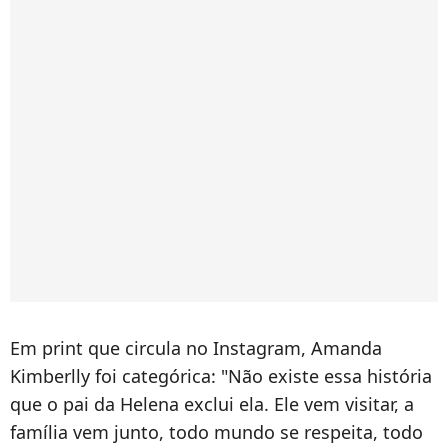
Em print que circula no Instagram, Amanda
Kimberlly foi categórica: "Não existe essa história
que o pai da Helena exclui ela. Ele vem visitar, a
família vem junto, todo mundo se respeita, todo