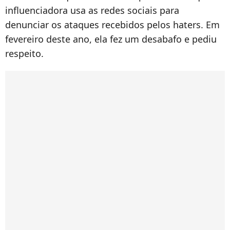
influenciadora usa as redes sociais para
denunciar os ataques recebidos pelos haters. Em
fevereiro deste ano, ela fez um desabafo e pediu
respeito.