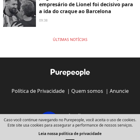
empresário de Lionel foi decisivo para
a ida do craque ao Barcelona
09:38
ÚLTIMAS NOTÍCIAS
Política de Privacidade
|
Quem somos
|
Anuncie
Caso você continue navegando no Purepeople, você aceita o uso de cookies.
Este site usa cookies para assegurar a performance de nossos serviços.
Leia nossa política de privacidade
Copyright © 2008 - 2026