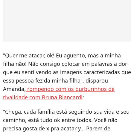
"Quer me atacar, ok! Eu aguento, mas a minha
filha não! Não consigo colocar em palavras a dor
que eu senti vendo as imagens caracterizadas que
essa pessoa fez da minha filha", disparou
Amanda,
rompendo com os burburinhos de
rivalidade com Bruna Biancardi
:
"Chega, cada família está seguindo sua vida e seu
caminho, está tudo ok entre todos. Você não
precisa gosta de x pra acatar y… Parem de