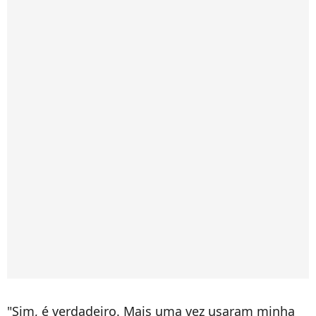
"Sim, é verdadeiro. Mais uma vez usaram minha