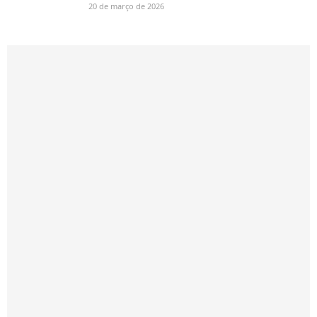
20 de março de 2026