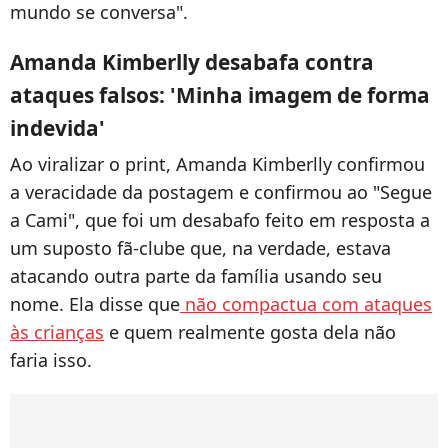
mundo se conversa".
Amanda Kimberlly desabafa contra
ataques falsos: 'Minha imagem de forma
indevida'
Ao viralizar o print, Amanda Kimberlly confirmou
a veracidade da postagem e confirmou ao "Segue
a Cami", que foi um desabafo feito em resposta a
um suposto fã-clube que, na verdade, estava
atacando outra parte da família usando seu
nome. Ela disse que
não compactua com ataques
às crianças
e quem realmente gosta dela não
faria isso.