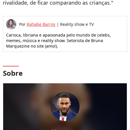
rivalidade, de ficar comparando as crianças."
Por
Rahabe Barros
|
Reality show e TV
Carioca, libriana e apaixonada pelo mundo de celebs,
memes, música e reality show. Setorista de Bruna
Marquezine no site (amo!).
Sobre