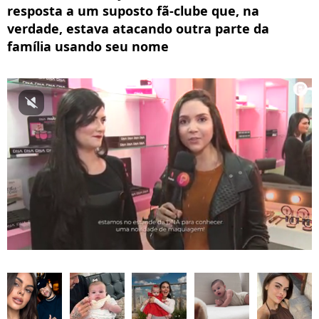
resposta a um suposto fã-clube que, na
verdade, estava atacando outra parte da
família usando seu nome