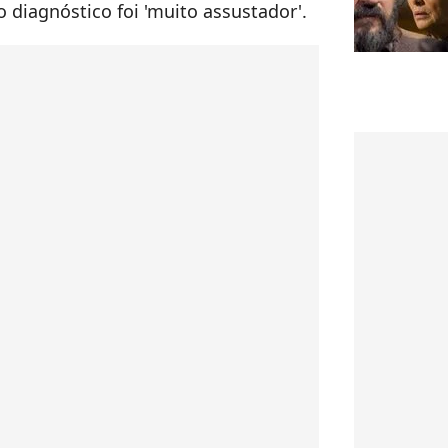
 diagnóstico foi 'muito assustador'.