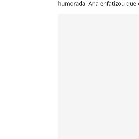
humorada, Ana enfatizou que o