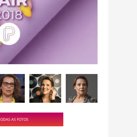
TODAS AS FOTOS