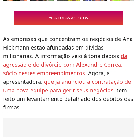
VEJA TODAS AS FOTOS
As empresas que concentram os negócios de Ana
Hickmann estão afundadas em dívidas
milionárias. A informação veio à tona depois
da
agressão e do divórcio com Alexandre Correa,
sócio nestes empreendimentos
. Agora, a
apresentadora,
que já anunciou a contratação de
uma nova equipe para gerir seus negócios
, tem
feito um levantamento detalhado dos débitos das
firmas.