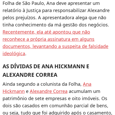
Folha de São Paulo, Ana deve apresentar um
relatório à Justiça para responsabilizar Alexandre
pelos prejuízos. A apresentadora alega que não
tinha conhecimento da má gestão dos negócios.
Recentemente, ela até apontou que não
reconhece a própria assinatura em alguns
documentos, levantando a suspeita de falsidade
ideológica
.
AS DÍVIDAS DE ANA HICKMANN E
ALEXANDRE CORREA
Ainda segundo a colunista da Folha,
Ana
Hickmann
e
Alexandre Correa
acumulam um
patrimônio de sete empresas e oito imóveis. Os
dois são casados em comunhão parcial de bens,
ou seja, tudo que foi adquirido após o casamento,