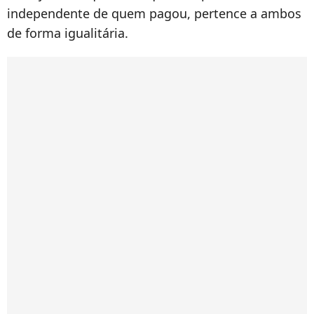
independente de quem pagou, pertence a ambos
de forma igualitária.