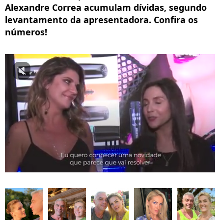
Alexandre Correa acumulam dívidas, segundo
levantamento da apresentadora. Confira os
números!