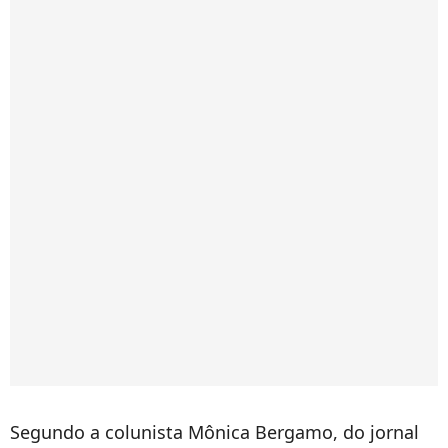
Segundo a colunista Mônica Bergamo, do jornal