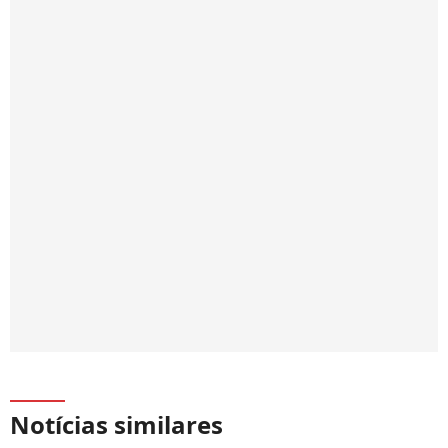
Notícias similares