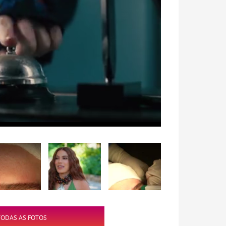
TODAS AS FOTOS