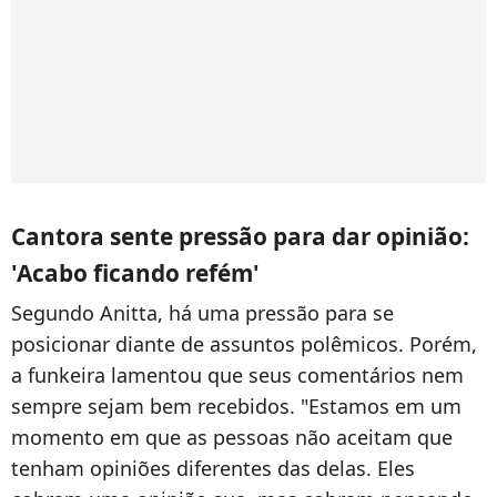
Cantora sente pressão para dar opinião:
'Acabo ficando refém'
Segundo Anitta, há uma pressão para se
posicionar diante de assuntos polêmicos. Porém,
a funkeira lamentou que seus comentários nem
sempre sejam bem recebidos. "Estamos em um
momento em que as pessoas não aceitam que
tenham opiniões diferentes das delas. Eles