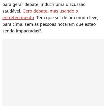
para gerar debate, induzir uma discussão
saudável.
Gero debate, mas usando o
entretenimento
. Tem que ser de um modo leve,
para cima, sem as pessoas notarem que estão
sendo impactadas".