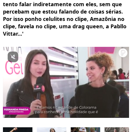
tento falar indiretamente com eles, sem que
percebam que estou falando de coisas sérias.
Por isso ponho celulites no clipe, Amazônia no
clipe, favela no clipe, uma drag queen, a Pabllo
Vittar...'