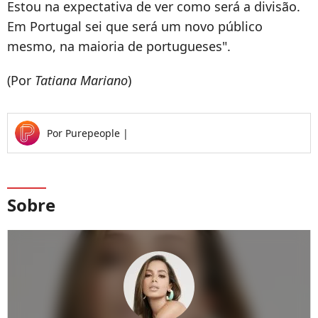
Estou na expectativa de ver como será a divisão.
Em Portugal sei que será um novo público
mesmo, na maioria de portugueses".
(Por
Tatiana Mariano
)
Por
Purepeople
|
Sobre