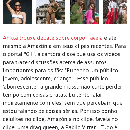
Anitta
trouxe debate sobre corpo, favela
e até
mesmo a Amazônia em seus clipes recentes. Para
o portal "G1", a cantora disse que usa os vídeos
para trazer discussões acerca de assuntos
importantes para os fãs: "Eu tenho um público
jovem, adolescente, criança... Esse público
'aborrescente', a grande massa não curte perder
tempo com coisas chatas. Eu tento falar
indiretamente com eles, sem que percebam que
estou falando de coisas sérias. Por isso ponho
celulites no clipe, Amazônia no clipe, favela no
clipe, uma drag queen, a Pabllo Vittar... Tudo é