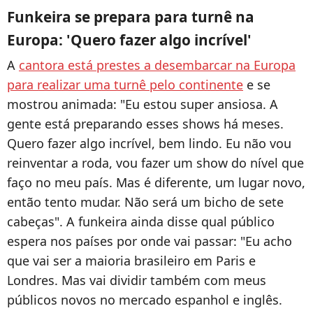
Funkeira se prepara para turnê na
Europa: 'Quero fazer algo incrível'
A
cantora está prestes a desembarcar na Europa
para realizar uma turnê pelo continente
e se
mostrou animada: "Eu estou super ansiosa. A
gente está preparando esses shows há meses.
Quero fazer algo incrível, bem lindo. Eu não vou
reinventar a roda, vou fazer um show do nível que
faço no meu país. Mas é diferente, um lugar novo,
então tento mudar. Não será um bicho de sete
cabeças". A funkeira ainda disse qual público
espera nos países por onde vai passar: "
Eu acho
que vai ser a maioria brasileiro em Paris e
Londres. Mas vai dividir também com meus
públicos novos no mercado espanhol e inglês.