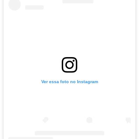
Ver essa foto no Instagram