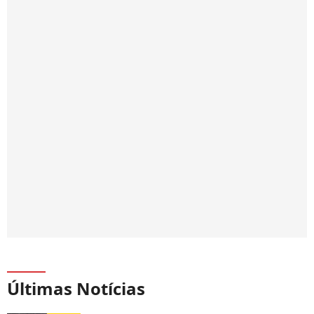
Últimas Notícias