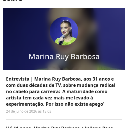
Marina Ruy Barbosa
Entrevista | Marina Ruy Barbosa, aos 31 anos e
com duas décadas de TV, sobre mudança radical
no cabelo para carreira: 'A maturidade como
artista tem cada vez mais me levado à
experimentação. Por isso não existe apego'
24 de julho de 2026 às 13:03