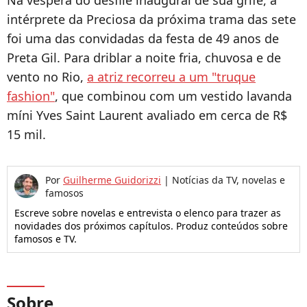
intérprete da Preciosa da próxima trama das sete
foi uma das convidadas da festa de 49 anos de
Preta Gil. Para driblar a noite fria, chuvosa e de
vento no Rio,
a atriz recorreu a um "truque
fashion"
, que combinou com um vestido lavanda
míni Yves Saint Laurent avaliado em cerca de R$
15 mil.
Por
Guilherme Guidorizzi
|
Notícias da TV, novelas e
famosos
Escreve sobre novelas e entrevista o elenco para trazer as
novidades dos próximos capítulos. Produz conteúdos sobre
famosos e TV.
Sobre