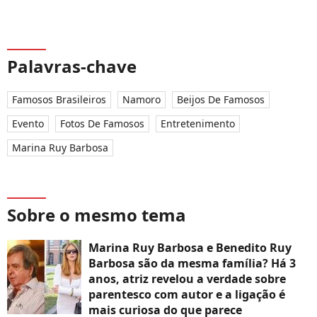
Palavras-chave
Famosos Brasileiros
Namoro
Beijos De Famosos
Evento
Fotos De Famosos
Entretenimento
Marina Ruy Barbosa
Sobre o mesmo tema
Marina Ruy Barbosa e Benedito Ruy
Barbosa são da mesma família? Há 3
anos, atriz revelou a verdade sobre
parentesco com autor e a ligação é
mais curiosa do que parece