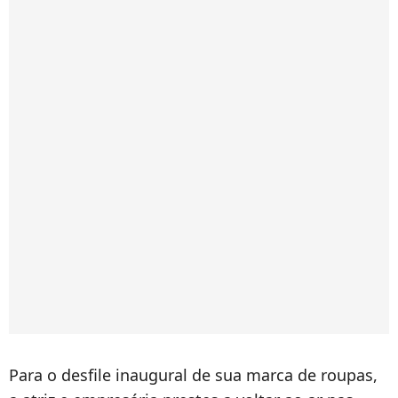
Para o desfile inaugural de sua marca de roupas,