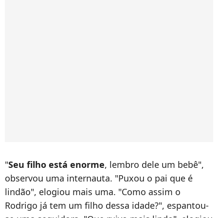
"
Seu filho está enorme
, lembro dele um bebê",
observou uma internauta. "Puxou o pai que é
lindão", elogiou mais uma. "Como assim o
Rodrigo já tem um filho dessa idade?", espantou-