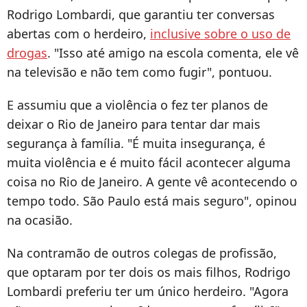
Rodrigo Lombardi, que garantiu ter conversas
abertas com o herdeiro,
inclusive sobre o uso de
drogas
. "Isso até amigo na escola comenta, ele vê
na televisão e não tem como fugir", pontuou.
E assumiu que a violência o fez ter planos de
deixar o Rio de Janeiro para tentar dar mais
segurança à família. "É muita insegurança, é
muita violência e é muito fácil acontecer alguma
coisa no Rio de Janeiro. A gente vê acontecendo o
tempo todo. São Paulo está mais seguro", opinou
na ocasião.
Na contramão de outros colegas de profissão,
que optaram por ter dois os mais filhos, Rodrigo
Lombardi preferiu ter um único herdeiro. "Agora