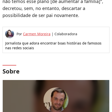
não temos esse plano [de aumentar a família]",
decretou, sem, no entanto, descartar a
possibilidade de ser pai novamente.
Por
Carmen Moreira
|
Colaboradora
Jornalista que adora encontrar boas histórias de famosos
nas redes sociais
Sobre