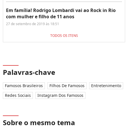
Em família! Rodrigo Lombardi vai ao Rock in Rio
com mulher e filho de 11 anos
27 de setembro de 2019 às 18:51
TODOS OS ITENS
Palavras-chave
Famosos Brasileiros
Filhos De Famosos
Entretenimento
Redes Sociais
Instagram Dos Famosos
Sobre o mesmo tema