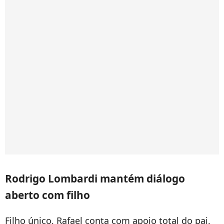
Rodrigo Lombardi mantém diálogo
aberto com filho
Filho único, Rafael conta com apoio total do pai,