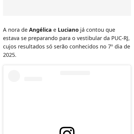
A nora de
Angélica
e
Luciano
já contou que
estava se preparando para o vestibular da PUC-RJ,
cujos resultados só serão conhecidos no 7º dia de
2025.