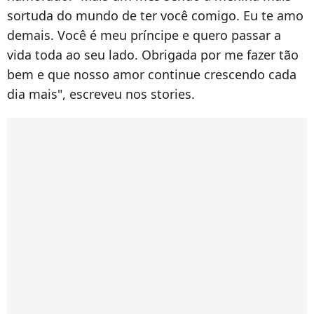
sortuda do mundo de ter você comigo. Eu te amo
demais. Você é meu príncipe e quero passar a
vida toda ao seu lado. Obrigada por me fazer tão
bem e que nosso amor continue crescendo cada
dia mais", escreveu nos stories.