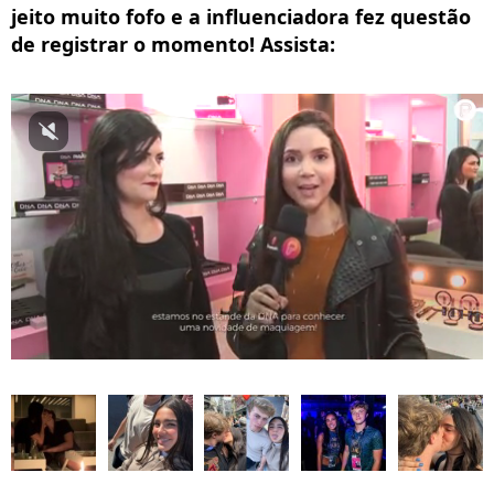
jeito muito fofo e a influenciadora fez questão
de registrar o momento! Assista: