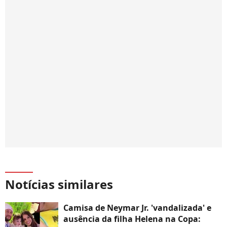
Notícias similares
Camisa de Neymar Jr. 'vandalizada' e
ausência da filha Helena na Copa: