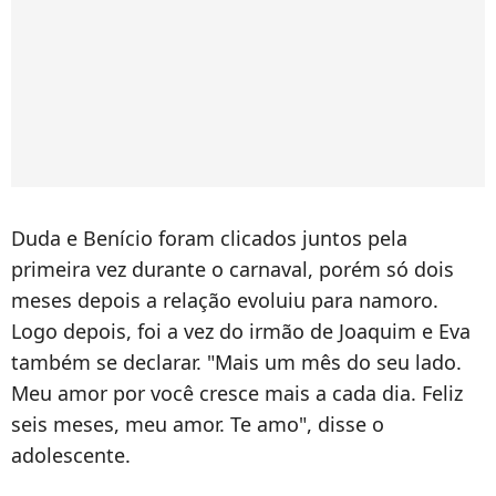
Duda e Benício foram clicados juntos pela
primeira vez durante o carnaval, porém só dois
meses depois a relação evoluiu para namoro.
Logo depois, foi a vez do irmão de Joaquim e Eva
também se declarar. "Mais um mês do seu lado.
Meu amor por você cresce mais a cada dia. Feliz
seis meses, meu amor. Te amo", disse o
adolescente.