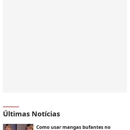
Últimas Notícias
Como usar mangas bufantes no