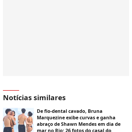
Notícias similares
De fio-dental cavado, Bruna
Marquezine exibe curvas e ganha
abraço de Shawn Mendes em dia de
mar no Rio; 26 fotos do casal do