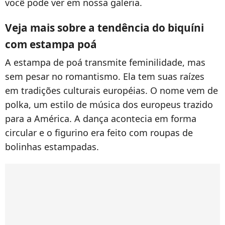
você pode ver em nossa galeria.
Veja mais sobre a tendência do biquíni
com estampa poá
A estampa de poá transmite feminilidade, mas
sem pesar no romantismo. Ela tem suas raízes
em tradições culturais européias. O nome vem de
polka, um estilo de música dos europeus trazido
para a América. A dança acontecia em forma
circular e o figurino era feito com roupas de
bolinhas estampadas.