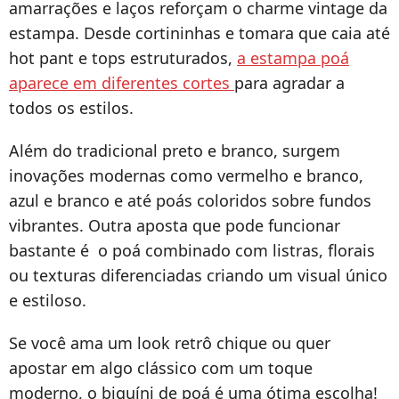
amarrações e laços reforçam o charme vintage da
estampa. Desde cortininhas e tomara que caia até
hot pant e tops estruturados,
a estampa poá
aparece em diferentes cortes
para agradar a
todos os estilos.
Além do tradicional preto e branco, surgem
inovações modernas como vermelho e branco,
azul e branco e até poás coloridos sobre fundos
vibrantes. Outra aposta que pode funcionar
bastante é o poá combinado com listras, florais
ou texturas diferenciadas criando um visual único
e estiloso.
Se você ama um look retrô chique ou quer
apostar em algo clássico com um toque
moderno, o biquíni de poá é uma ótima escolha!