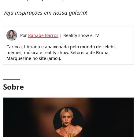
Veja inspirações em nossa galeria
!
Por
Rahabe Barros
|
Reality show e TV
Carioca, libriana e apaixonada pelo mundo de celebs,
memes, música e reality show. Setorista de Bruna
Marquezine no site (amo!).
Sobre