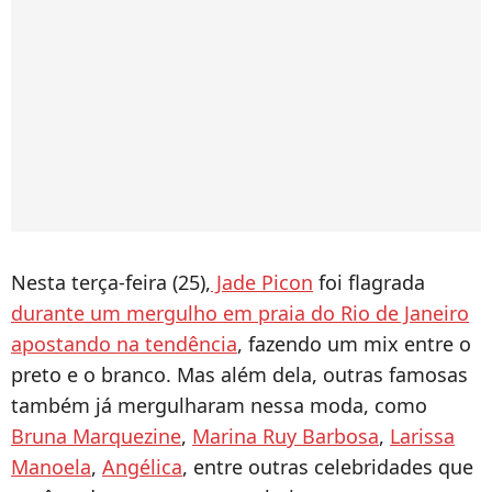
Nesta terça-feira (25),
Jade Picon
foi flagrada
durante um mergulho em praia do Rio de Janeiro
apostando na tendência
, fazendo um mix entre o
preto e o branco. Mas além dela, outras famosas
também já mergulharam nessa moda, como
Bruna Marquezine
,
Marina Ruy Barbosa
,
Larissa
Manoela
,
Angélica
, entre outras celebridades que