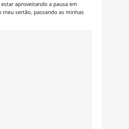
 estar aproveitando a pausa em
do meu sertão, passando as minhas