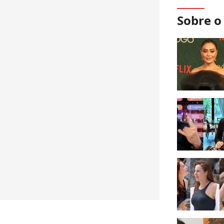
Sobre 