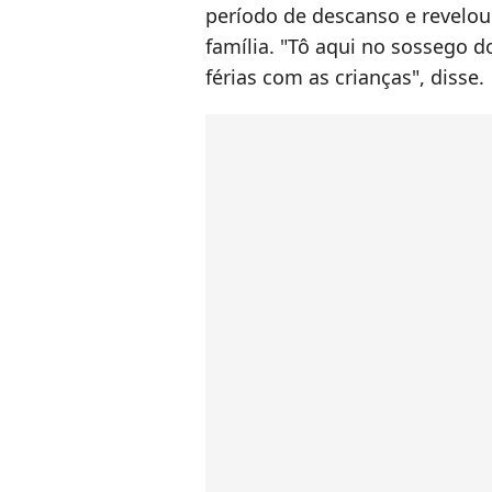
período de descanso e revelou
família. "Tô aqui no sossego 
férias com as crianças", disse.