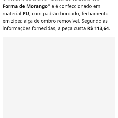
Forma de Morango"
e é confeccionado em
material
PU
, com padrão bordado, fechamento
em zíper, alça de ombro removível. Segundo as
informações fornecidas, a peça custa
R$ 113,64
.