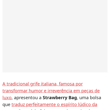
A tradicional grife italiana, famosa por
transformar humor e irreverência em peças de
luxo
, apresentou a
Strawberry Bag
, uma bolsa
que
traduz perfeitamente o espírito lúdico da