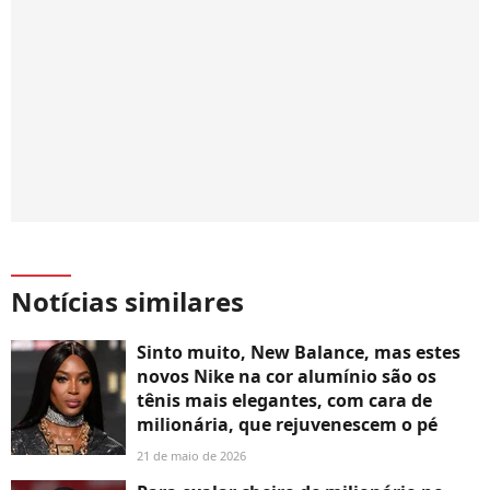
Notícias similares
Sinto muito, New Balance, mas estes
novos Nike na cor alumínio são os
tênis mais elegantes, com cara de
milionária, que rejuvenescem o pé
21 de maio de 2026