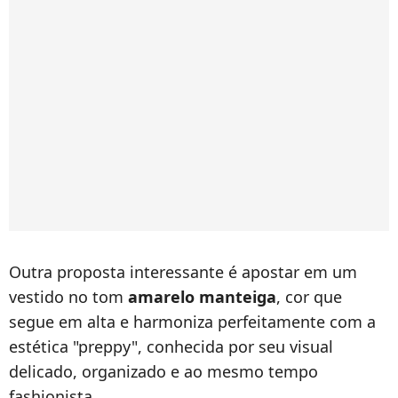
Outra proposta interessante é apostar em um
vestido no tom
amarelo manteiga
, cor que
segue em alta e harmoniza perfeitamente com a
estética "preppy", conhecida por seu visual
delicado, organizado e ao mesmo tempo
fashionista.