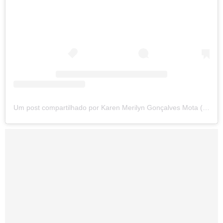
Um post compartilhado por Karen Merilyn Gonçalves Mota (@karenmerilyn)