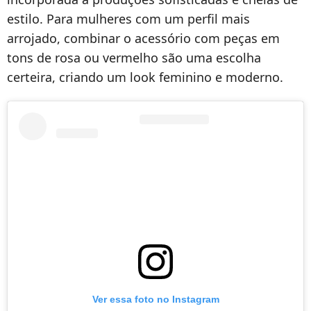
estilo. Para mulheres com um perfil mais
arrojado, combinar o acessório com peças em
tons de rosa ou vermelho são uma escolha
certeira, criando um look feminino e moderno.
Ver essa foto no Instagram