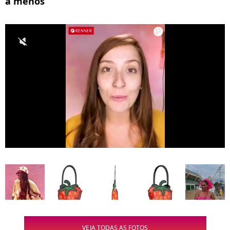
a menos
VEJA TODAS AS FOTOS