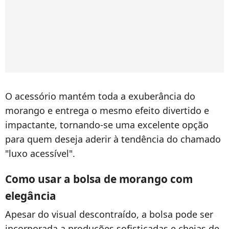
O acessório mantém toda a exuberância do
morango e entrega o mesmo efeito divertido e
impactante, tornando-se uma excelente opção
para quem deseja aderir à tendência do chamado
"luxo acessível".
Como usar a bolsa de morango com
elegância
Apesar do visual descontraído, a bolsa pode ser
incorporada a produções sofisticadas e cheias de