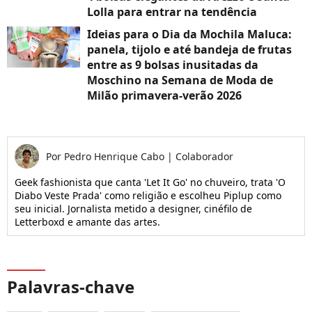
Lolla para entrar na tendência
Ideias para o Dia da Mochila Maluca:
panela, tijolo e até bandeja de frutas
entre as 9 bolsas inusitadas da
Moschino na Semana de Moda de
Milão primavera-verão 2026
Por
Pedro Henrique Cabo
|
Colaborador
Geek fashionista que canta 'Let It Go' no chuveiro, trata 'O
Diabo Veste Prada' como religião e escolheu Piplup como
seu inicial. Jornalista metido a designer, cinéfilo de
Letterboxd e amante das artes.
Palavras-chave