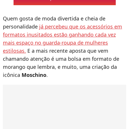
Quem gosta de moda divertida e cheia de
personalidade
já percebeu que os acessórios em
formatos inusitados estão ganhando cada vez
mais espaço no guarda-roupa de mulheres
estilosas.
E a mais recente aposta que vem
chamando atenção é uma bolsa em formato de
morango que lembra, e muito, uma criação da
icônica
Moschino
.