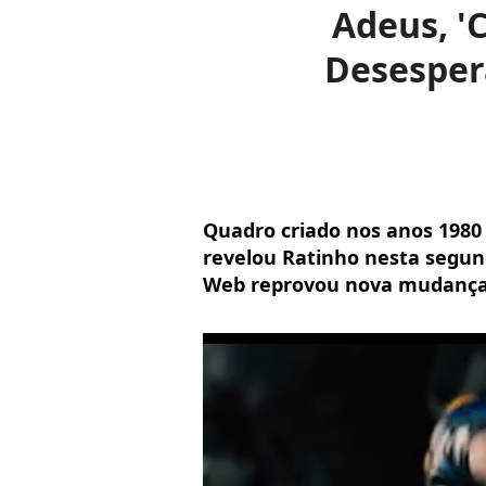
Adeus, 'C
Desesper
Quadro criado nos anos 1980 
revelou Ratinho nesta segunda
Web reprovou nova mudança