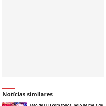
Notícias similares
Teto de LED com fogos, bolo de mais de