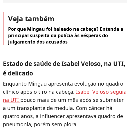
Veja também
Por que Mingau foi baleado na cabeça? Entenda a
principal suspeita da polícia às vésperas do
julgamento dos acusados
Estado de saúde de Isabel Veloso, na UTI,
é delicado
Enquanto Mingau apresenta evolução no quadro
clínico após o tiro na cabeça,
Isabel Veloso seguia
na UTI
pouco mais de um mês após se submeter
a um transplante de medula. Com câncer há
quatro anos, a influencer apresentava quadro de
pneumonia, porém sem piora.