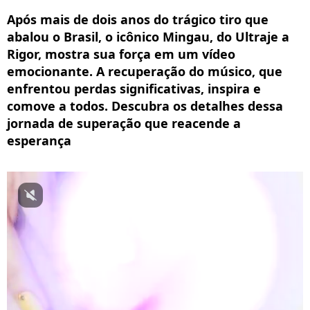
Após mais de dois anos do trágico tiro que
abalou o Brasil, o icônico Mingau, do Ultraje a
Rigor, mostra sua força em um vídeo
emocionante. A recuperação do músico, que
enfrentou perdas significativas, inspira e
comove a todos. Descubra os detalhes dessa
jornada de superação que reacende a
esperança