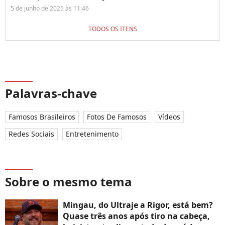
5 de junho de 2025 às 11:46
TODOS OS ITENS
Palavras-chave
Famosos Brasileiros
Fotos De Famosos
Vídeos
Redes Sociais
Entretenimento
Sobre o mesmo tema
Mingau, do Ultraje a Rigor, está bem?
Quase três anos após tiro na cabeça,