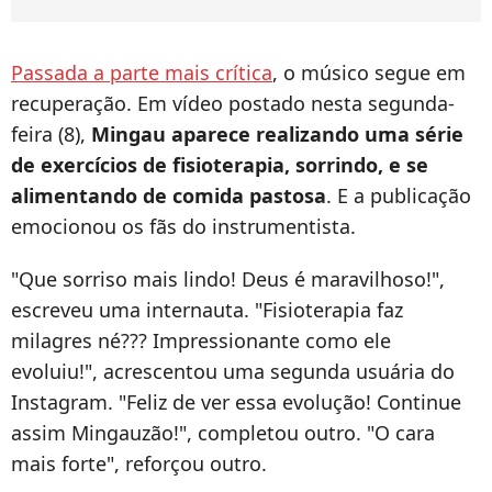
Passada a parte mais crítica
, o músico segue em
recuperação. Em vídeo postado nesta segunda-
feira (8),
Mingau aparece realizando uma série
de exercícios de fisioterapia, sorrindo, e se
alimentando de comida pastosa
. E a publicação
emocionou os fãs do instrumentista.
"Que sorriso mais lindo! Deus é maravilhoso!",
escreveu uma internauta. "Fisioterapia faz
milagres né??? Impressionante como ele
evoluiu!", acrescentou uma segunda usuária do
Instagram. "Feliz de ver essa evolução! Continue
assim Mingauzão!", completou outro. "O cara
mais forte", reforçou outro.