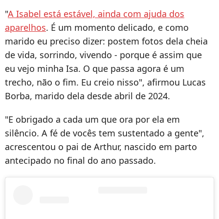
"
A Isabel está estável, ainda com ajuda dos
aparelhos
. É um momento delicado, e como
marido eu preciso dizer: postem fotos dela cheia
de vida, sorrindo, vivendo - porque é assim que
eu vejo minha Isa. O que passa agora é um
trecho, não o fim. Eu creio nisso", afirmou Lucas
Borba, marido dela desde abril de 2024.
"E obrigado a cada um que ora por ela em
silêncio. A fé de vocês tem sustentado a gente",
acrescentou o pai de Arthur, nascido em parto
antecipado no final do ano passado.