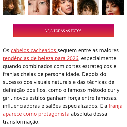
VEJA TODAS AS FOTOS
Os
cabelos cacheados
seguem entre as maiores
tendências de beleza para 2026
, especialmente
quando combinados com cortes estratégicos e
franjas cheias de personalidade. Depois do
sucesso dos visuais naturais e das técnicas de
definição dos fios, como o famoso método curly
girl, novos estilos ganham força entre famosas,
influenciadoras e salões especializados. E a
franja
aparece como protagonista
absoluta dessa
transformação.