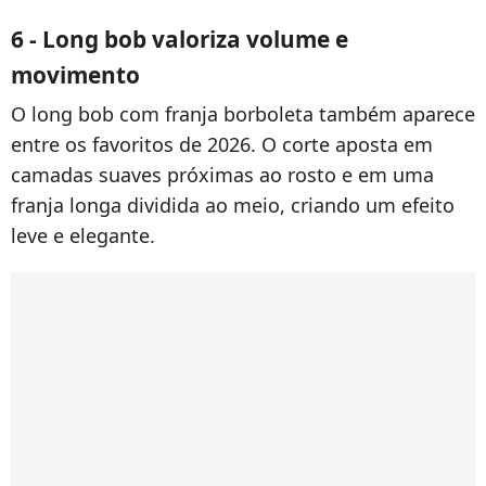
6 - Long bob valoriza volume e
movimento
O long bob com franja borboleta também aparece
entre os favoritos de 2026. O corte aposta em
camadas suaves próximas ao rosto e em uma
franja longa dividida ao meio, criando um efeito
leve e elegante.