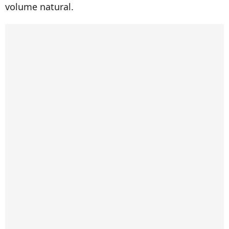
volume natural.