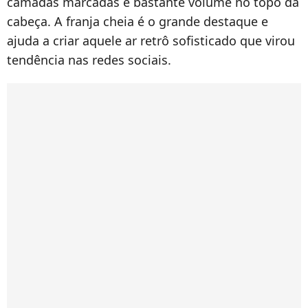
camadas marcadas e bastante volume no topo da
cabeça. A franja cheia é o grande destaque e
ajuda a criar aquele ar retrô sofisticado que virou
tendência nas redes sociais.