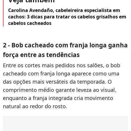
Carolina Avendaño, cabeleireira especialista em
cachos: 3 dicas para tratar os cabelos grisalhos em
cabelos cacheados
2 - Bob cacheado com franja longa ganha
força entre as tendências
Entre os cortes mais pedidos nos salões, o bob
cacheado com franja longa aparece como uma
das opções mais versáteis da temporada. O
comprimento médio garante leveza ao visual,
enquanto a franja integrada cria movimento
natural ao redor do rosto.