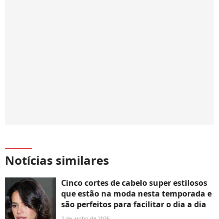
Notícias similares
Cinco cortes de cabelo super estilosos
que estão na moda nesta temporada e
são perfeitos para facilitar o dia a dia
2 de junho de 2026