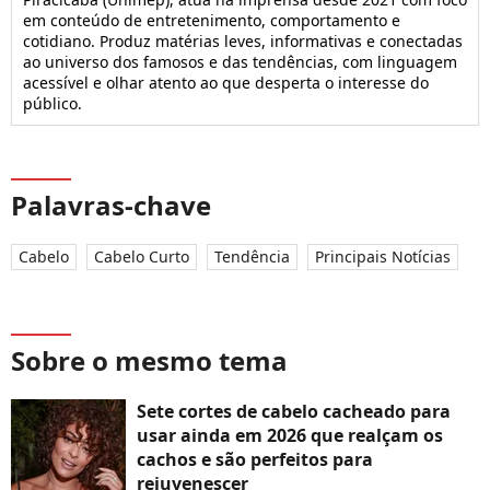
em conteúdo de entretenimento, comportamento e
cotidiano. Produz matérias leves, informativas e conectadas
ao universo dos famosos e das tendências, com linguagem
acessível e olhar atento ao que desperta o interesse do
público.
Palavras-chave
Cabelo
Cabelo Curto
Tendência
Principais Notícias
Sobre o mesmo tema
Sete cortes de cabelo cacheado para
usar ainda em 2026 que realçam os
cachos e são perfeitos para
rejuvenescer