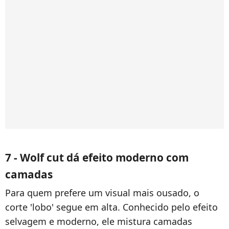
7 - Wolf cut dá efeito moderno com
camadas
Para quem prefere um visual mais ousado, o
corte 'lobo' segue em alta. Conhecido pelo efeito
selvagem e moderno, ele mistura camadas