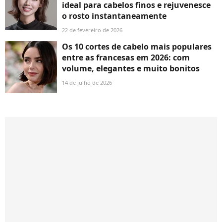
ideal para cabelos finos e rejuvenesce
o rosto instantaneamente
22 de fevereiro de 2026
Os 10 cortes de cabelo mais populares
entre as francesas em 2026: com
volume, elegantes e muito bonitos
14 de julho de 2026