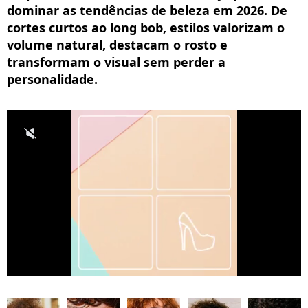
dominar as tendências de beleza em 2026. De
cortes curtos ao long bob, estilos valorizam o
volume natural, destacam o rosto e
transformam o visual sem perder a
personalidade.