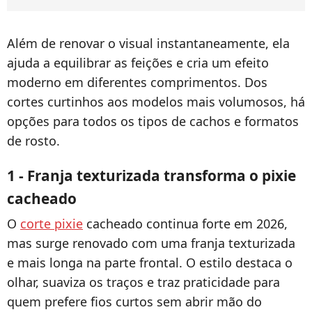
Além de renovar o visual instantaneamente, ela
ajuda a equilibrar as feições e cria um efeito
moderno em diferentes comprimentos. Dos
cortes curtinhos aos modelos mais volumosos, há
opções para todos os tipos de cachos e formatos
de rosto.
1 - Franja texturizada transforma o pixie
cacheado
O
corte pixie
cacheado continua forte em 2026,
mas surge renovado com uma franja texturizada
e mais longa na parte frontal. O estilo destaca o
olhar, suaviza os traços e traz praticidade para
quem prefere fios curtos sem abrir mão do