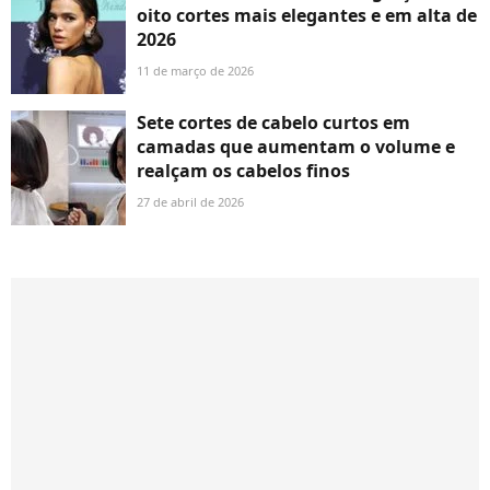
oito cortes mais elegantes e em alta de
2026
11 de março de 2026
Sete cortes de cabelo curtos em
camadas que aumentam o volume e
realçam os cabelos finos
27 de abril de 2026