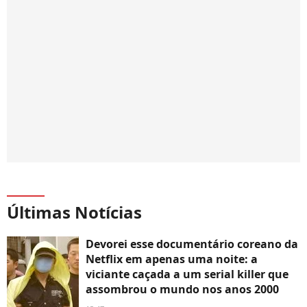
Últimas Notícias
Devorei esse documentário coreano da
Netflix em apenas uma noite: a
viciante caçada a um serial killer que
assombrou o mundo nos anos 2000