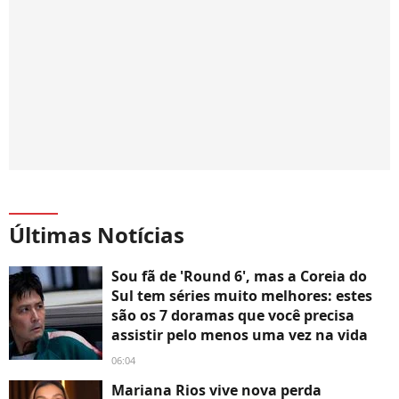
Últimas Notícias
Sou fã de 'Round 6', mas a Coreia do
Sul tem séries muito melhores: estes
são os 7 doramas que você precisa
assistir pelo menos uma vez na vida
06:04
Mariana Rios vive nova perda