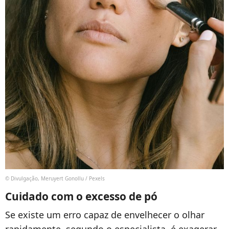
© Divulgação, Meruyert Gonollu / Pexels
Cuidado com o excesso de pó
Se existe um erro capaz de envelhecer o olhar