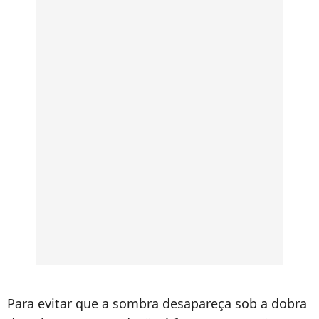
Para evitar que a sombra desapareça sob a dobra