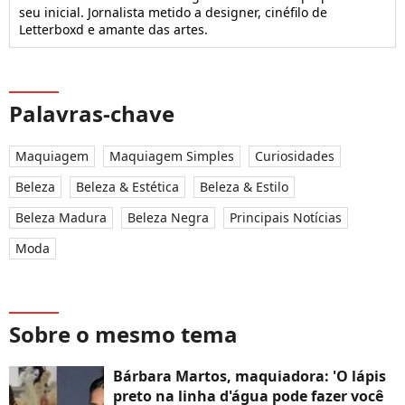
seu inicial. Jornalista metido a designer, cinéfilo de
Letterboxd e amante das artes.
Palavras-chave
Maquiagem
Maquiagem Simples
Curiosidades
Beleza
Beleza & Estética
Beleza & Estilo
Beleza Madura
Beleza Negra
Principais Notícias
Moda
Sobre o mesmo tema
Bárbara Martos, maquiadora: 'O lápis
preto na linha d'água pode fazer você