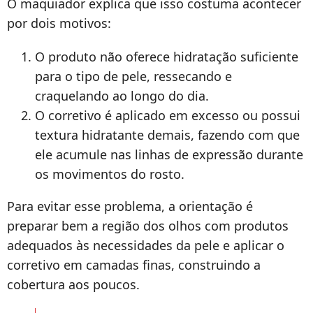
O maquiador explica que isso costuma acontecer
por dois motivos:
O produto não oferece hidratação suficiente
para o tipo de pele, ressecando e
craquelando ao longo do dia.
O corretivo é aplicado em excesso ou possui
textura hidratante demais, fazendo com que
ele acumule nas linhas de expressão durante
os movimentos do rosto.
Para evitar esse problema, a orientação é
preparar bem a região dos olhos com produtos
adequados às necessidades da pele e aplicar o
corretivo em camadas finas, construindo a
cobertura aos poucos.