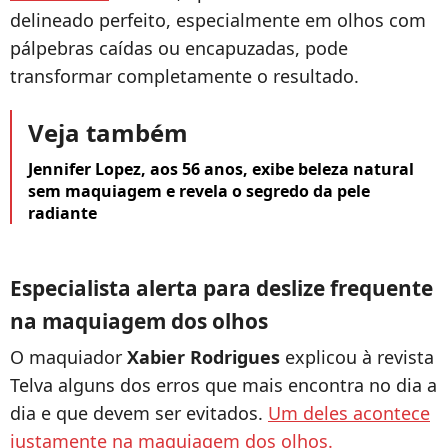
delineado perfeito, especialmente em olhos com
pálpebras caídas ou encapuzadas, pode
transformar completamente o resultado.
Veja também
Jennifer Lopez, aos 56 anos, exibe beleza natural
sem maquiagem e revela o segredo da pele
radiante
Especialista alerta para deslize frequente
na maquiagem dos olhos
O maquiador
Xabier Rodrigues
explicou à revista
Telva alguns dos erros que mais encontra no dia a
dia e que devem ser evitados.
Um deles acontece
justamente na maquiagem dos olhos.