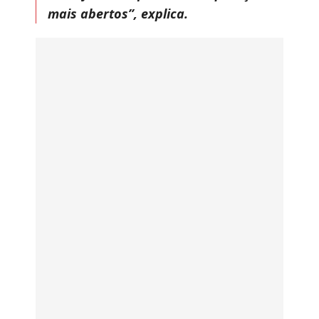
mais abertos”, explica.