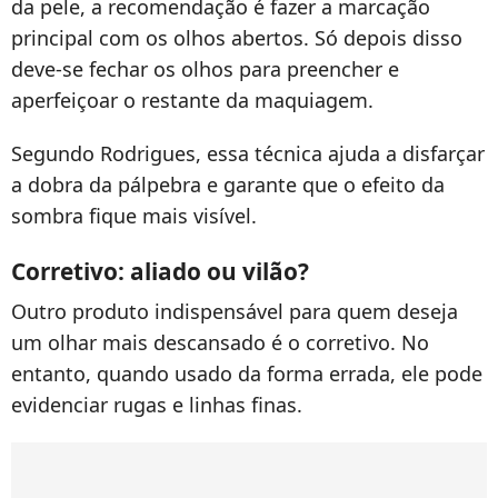
da pele, a recomendação é fazer a marcação
principal com os olhos abertos. Só depois disso
deve-se fechar os olhos para preencher e
aperfeiçoar o restante da maquiagem.
Segundo Rodrigues, essa técnica ajuda a disfarçar
a dobra da pálpebra e garante que o efeito da
sombra fique mais visível.
Corretivo: aliado ou vilão?
Outro produto indispensável para quem deseja
um olhar mais descansado é o corretivo. No
entanto, quando usado da forma errada, ele pode
evidenciar rugas e linhas finas.