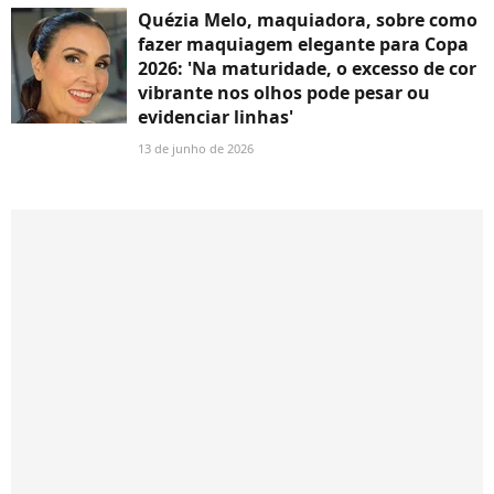
Quézia Melo, maquiadora, sobre como
fazer maquiagem elegante para Copa
2026: 'Na maturidade, o excesso de cor
vibrante nos olhos pode pesar ou
evidenciar linhas'
13 de junho de 2026