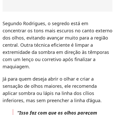
Segundo Rodrigues, o segredo está em
concentrar os tons mais escuros no canto externo
dos olhos, evitando avançar muito para a região
central. Outra técnica eficiente é limpar a
extremidade da sombra em direção às têmporas
com um lenço ou corretivo após finalizar a
maquiagem.
Já para quem deseja abrir o olhar e criar a
sensação de olhos maiores, ele recomenda
aplicar sombra ou lápis na linha dos cílios
inferiores, mas sem preencher a linha d’água.
“Isso faz com que os olhos pareçam