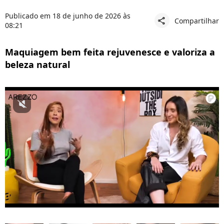
Publicado em 18 de junho de 2026 às
Compartilhar
share
08:21
Maquiagem bem feita rejuvenesce e valoriza a
beleza natural