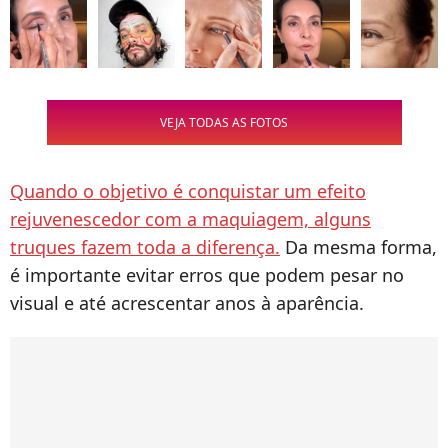
VEJA TODAS AS FOTOS
Quando o objetivo é conquistar um efeito
rejuvenescedor com a maquiagem, alguns
truques fazem toda a diferença.
Da mesma forma,
é importante evitar erros que podem pesar no
visual e até acrescentar anos à aparência.