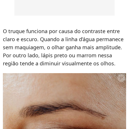
O truque funciona por causa do contraste entre
claro e escuro. Quando a linha d’água permanece
sem maquiagem, o olhar ganha mais amplitude.
Por outro lado, lápis preto ou marrom nessa
região tende a diminuir visualmente os olhos.