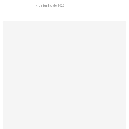
4 de junho de 2026