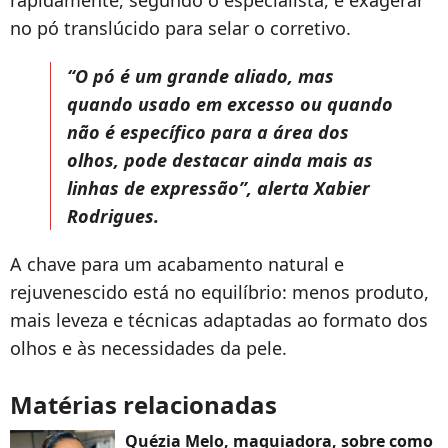
rapidamente, segundo o especialista, é exagerar
no pó translúcido para selar o corretivo.
“O pó é um grande aliado, mas
quando usado em excesso ou quando
não é específico para a área dos
olhos, pode destacar ainda mais as
linhas de expressão”, alerta Xabier
Rodrigues.
A chave para um acabamento natural e
rejuvenescido está no equilíbrio: menos produto,
mais leveza e técnicas adaptadas ao formato dos
olhos e às necessidades da pele.
Matérias relacionadas
Quézia Melo, maquiadora, sobre como