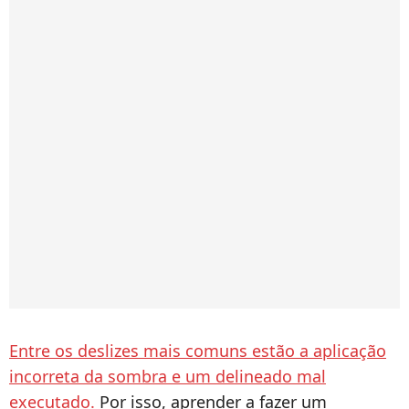
Entre os deslizes mais comuns estão a aplicação
incorreta da sombra e um delineado mal
executado.
Por isso, aprender a fazer um