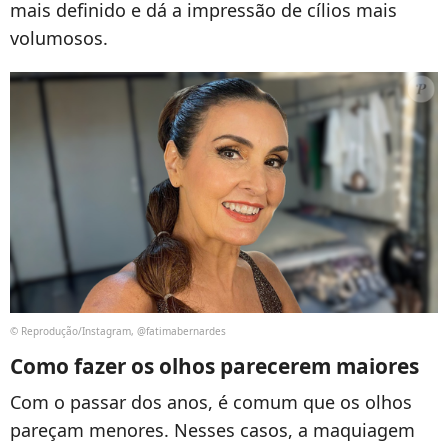
mais definido e dá a impressão de cílios mais
volumosos.
© Reprodução/Instagram, @fatimabernardes
Como fazer os olhos parecerem maiores
Com o passar dos anos, é comum que os olhos
pareçam menores. Nesses casos, a maquiagem