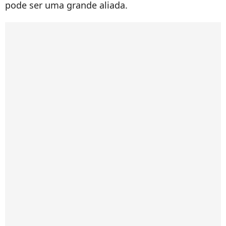
pode ser uma grande aliada.