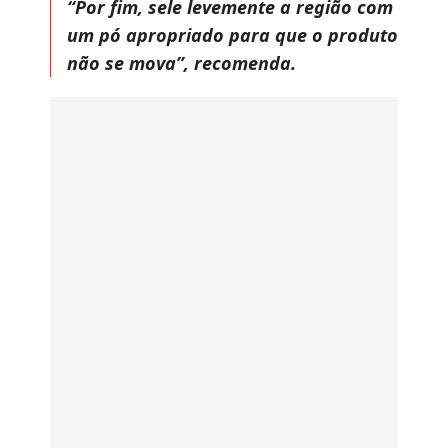
“Por fim, sele levemente a região com
um pó apropriado para que o produto
não se mova”, recomenda.