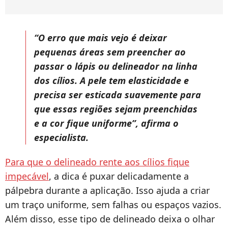
“O erro que mais vejo é deixar
pequenas áreas sem preencher ao
passar o lápis ou delineador na linha
dos cílios. A pele tem elasticidade e
precisa ser esticada suavemente para
que essas regiões sejam preenchidas
e a cor fique uniforme”, afirma o
especialista.
Para que o delineado rente aos cílios fique
impecável
, a dica é puxar delicadamente a
pálpebra durante a aplicação. Isso ajuda a criar
um traço uniforme, sem falhas ou espaços vazios.
Além disso, esse tipo de delineado deixa o olhar