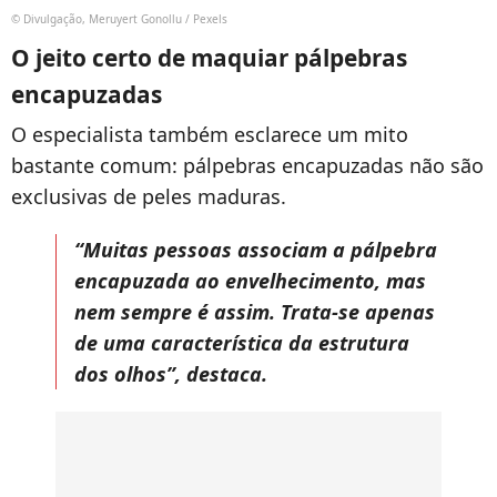
© Divulgação, Meruyert Gonollu / Pexels
O jeito certo de maquiar pálpebras
encapuzadas
O especialista também esclarece um mito
bastante comum: pálpebras encapuzadas não são
exclusivas de peles maduras.
“Muitas pessoas associam a pálpebra
encapuzada ao envelhecimento, mas
nem sempre é assim. Trata-se apenas
de uma característica da estrutura
dos olhos”, destaca.