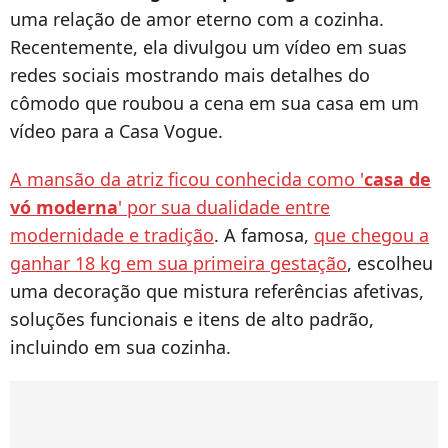
uma relação de amor eterno com a cozinha.
Recentemente, ela divulgou um vídeo em suas
redes sociais mostrando mais detalhes do
cômodo que roubou a cena em sua casa em um
vídeo para a Casa Vogue.
A mansão da atriz ficou conhecida como '
casa de
vó moderna
' por sua dualidade entre
modernidade e tradição
. A famosa,
que chegou a
ganhar 18 kg em sua primeira gestação
, escolheu
uma decoração que mistura referências afetivas,
soluções funcionais e itens de alto padrão,
incluindo em sua cozinha.