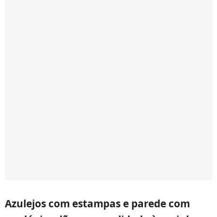
Azulejos com estampas e parede com