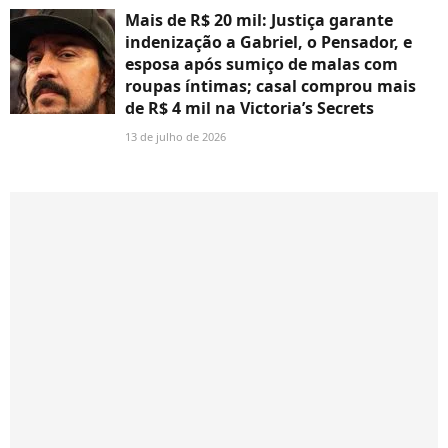
Mais de R$ 20 mil: Justiça garante
indenização a Gabriel, o Pensador, e
esposa após sumiço de malas com
roupas íntimas; casal comprou mais
de R$ 4 mil na Victoria’s Secrets
13 de julho de 2026