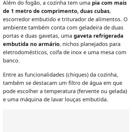
Além do fogão, a cozinha tem uma
pia com mais
de 1 metro de comprimento, duas cubas
,
escorredor embutido e triturador de alimentos. O
ambiente também conta com geladeira de duas
portas e duas gavetas, uma
gaveta refrigerada
embutida no armário
, nichos planejados para
eletrodomésticos, coifa de inox e uma mesa com
banco.
Entre as funcionalidades (chiques) da cozinha,
também se destacam um filtro de água em que
pode escolher a temperatura (fervente ou gelada)
e uma máquina de lavar louças embutida.