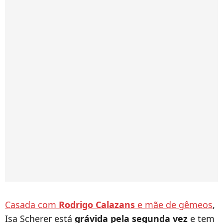
Casada com
Rodrigo Calazans
e mãe de gêmeos
,
Isa Scherer está
grávida pela segunda vez
e tem