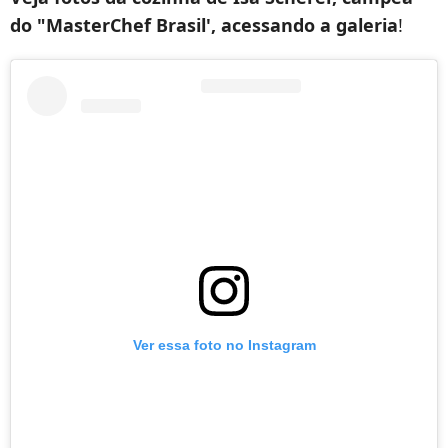
do "MasterChef Brasil', acessando a galeria
!
Ver essa foto no Instagram