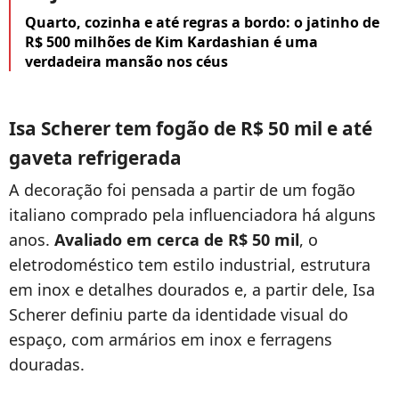
Quarto, cozinha e até regras a bordo: o jatinho de
R$ 500 milhões de Kim Kardashian é uma
verdadeira mansão nos céus
Isa Scherer tem fogão de R$ 50 mil e até
gaveta refrigerada
A decoração foi pensada a partir de um fogão
italiano comprado pela influenciadora há alguns
anos.
Avaliado em cerca de R$ 50 mil
, o
eletrodoméstico tem estilo industrial, estrutura
em inox e detalhes dourados e, a partir dele, Isa
Scherer definiu parte da identidade visual do
espaço, com armários em inox e ferragens
douradas.