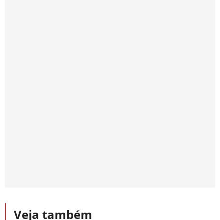
Veja também