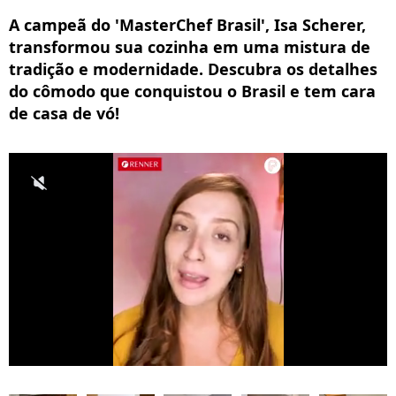
A campeã do 'MasterChef Brasil', Isa Scherer,
transformou sua cozinha em uma mistura de
tradição e modernidade. Descubra os detalhes
do cômodo que conquistou o Brasil e tem cara
de casa de vó!