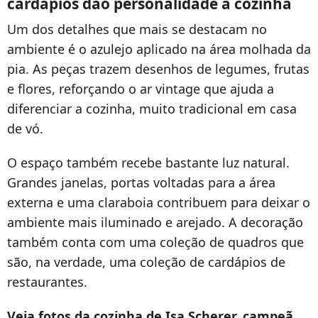
cardápios dão personalidade à cozinha
Um dos detalhes que mais se destacam no
ambiente é o azulejo aplicado na área molhada da
pia. As peças trazem desenhos de legumes, frutas
e flores, reforçando o ar vintage que ajuda a
diferenciar a cozinha, muito tradicional em casa
de vó.
O espaço também recebe bastante luz natural.
Grandes janelas, portas voltadas para a área
externa e uma claraboia contribuem para deixar o
ambiente mais iluminado e arejado. A decoração
também conta com uma coleção de quadros que
são, na verdade, uma coleção de cardápios de
restaurantes.
Veja fotos da cozinha de Isa Scherer, campeã