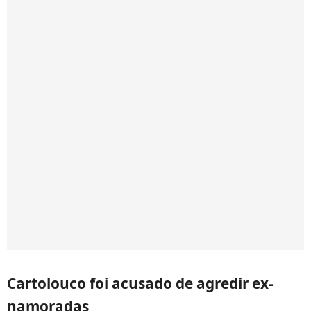
Cartolouco foi acusado de agredir ex-
namoradas