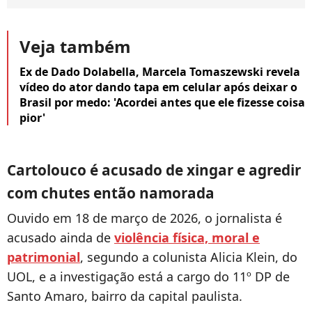
Veja também
Ex de Dado Dolabella, Marcela Tomaszewski revela
vídeo do ator dando tapa em celular após deixar o
Brasil por medo: 'Acordei antes que ele fizesse coisa
pior'
Cartolouco é acusado de xingar e agredir
com chutes então namorada
Ouvido em 18 de março de 2026, o jornalista é
acusado ainda de
violência física, moral e
patrimonial
, segundo a colunista Alicia Klein, do
UOL, e a investigação está a cargo do 11º DP de
Santo Amaro, bairro da capital paulista.