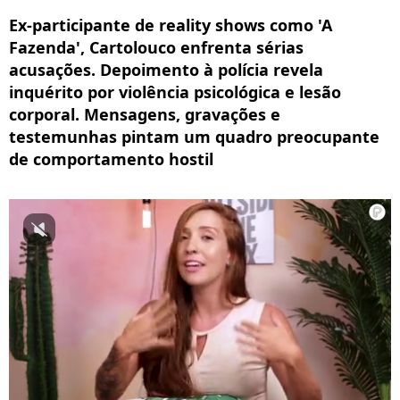
Ex-participante de reality shows como 'A
Fazenda', Cartolouco enfrenta sérias
acusações. Depoimento à polícia revela
inquérito por violência psicológica e lesão
corporal. Mensagens, gravações e
testemunhas pintam um quadro preocupante
de comportamento hostil