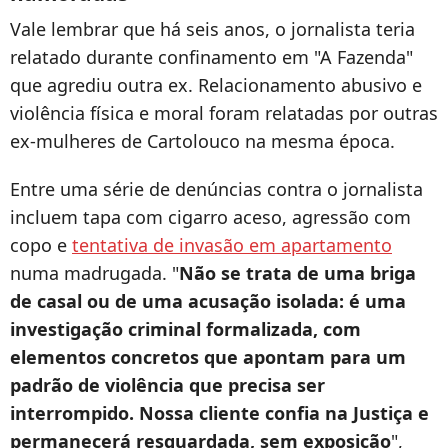
Vale lembrar que há seis anos, o jornalista teria
relatado durante confinamento em "A Fazenda"
que agrediu outra ex. Relacionamento abusivo e
violência física e moral foram relatadas por outras
ex-mulheres de Cartolouco na mesma época.
Entre uma série de denúncias contra o jornalista
incluem tapa com cigarro aceso, agressão com
copo e
tentativa de invasão em apartamento
numa madrugada. "
Não se trata de uma briga
de casal ou de uma acusação isolada: é uma
investigação criminal formalizada, com
elementos concretos que apontam para um
padrão de violência que precisa ser
interrompido. Nossa cliente confia na Justiça e
permanecerá resguardada, sem exposição
",