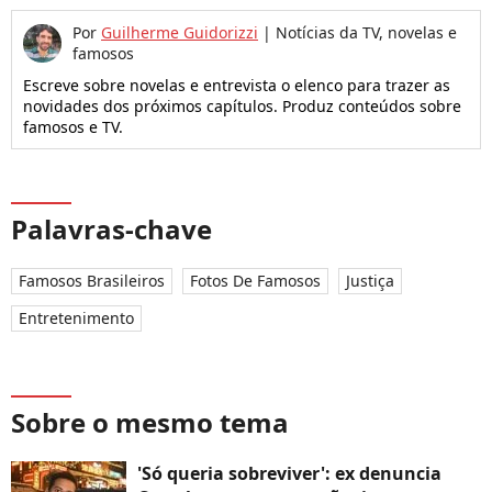
Por
Guilherme Guidorizzi
|
Notícias da TV, novelas e
famosos
Escreve sobre novelas e entrevista o elenco para trazer as
novidades dos próximos capítulos. Produz conteúdos sobre
famosos e TV.
Palavras-chave
Famosos Brasileiros
Fotos De Famosos
Justiça
Entretenimento
Sobre o mesmo tema
'Só queria sobreviver': ex denuncia