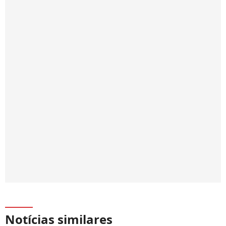
Notícias similares