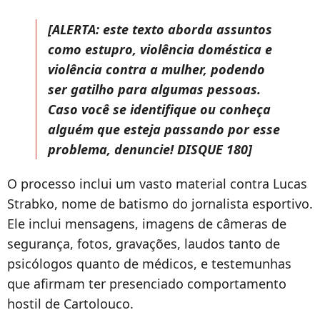
[ALERTA: este texto aborda assuntos
como estupro, violência doméstica e
violência contra a mulher, podendo
ser gatilho para algumas pessoas.
Caso você se identifique ou conheça
alguém que esteja passando por esse
problema, denuncie! DISQUE 180]
O processo inclui um vasto material contra Lucas
Strabko, nome de batismo do jornalista esportivo.
Ele inclui mensagens, imagens de câmeras de
segurança, fotos, gravações, laudos tanto de
psicólogos quanto de médicos, e testemunhas
que afirmam ter presenciado comportamento
hostil de Cartolouco.